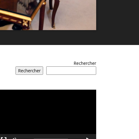
Rechercher
Rechercher
مشغل
الفيديو