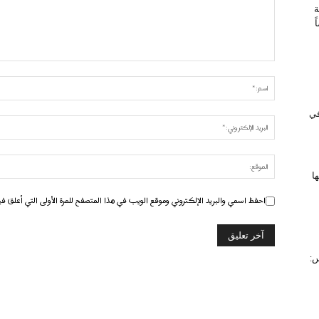
ة
 في
ا
احفظ اسمي والبريد الإلكتروني وموقع الويب في هذا المتصفح للمرة الأولى التي أعلق في
س: