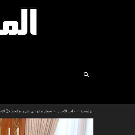
الرئيسية
- آخر الأخبار
سعيّد يدعو إلى ضرورة اتخاذ كلّ الإ