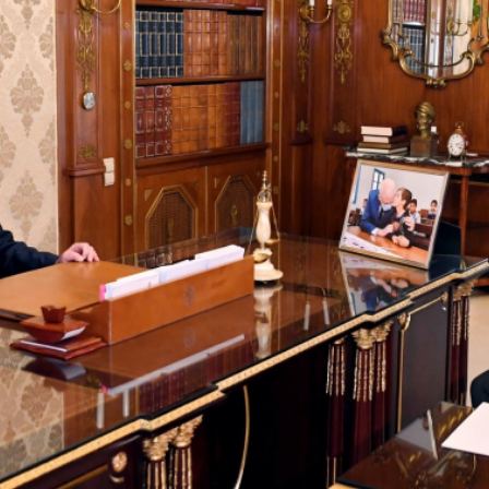
بالعربي