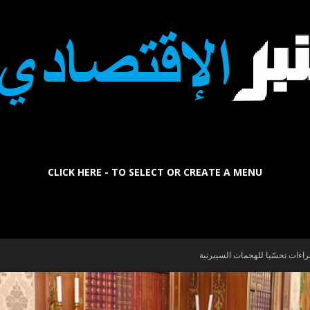
CLICK HERE - TO SELECT OR CREATE A MENU
La
جراءات تحسّبا للهجمات السيبرنية
Tribune