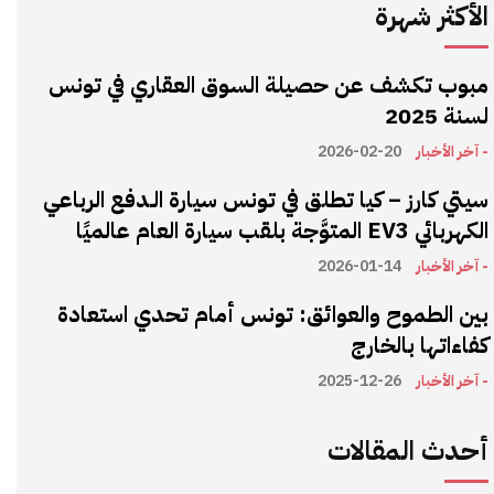
الأكثر شهرة
مبوب تكشف عن حصيلة السوق العقاري في تونس
لسنة 2025
- آخر الأخبار
2026-02-20
سيتي كارز – كيا تطلق في تونس سيارة الـدفع الرباعي
الكهربائي EV3 المتوَّجة بلقب سيارة العام عالميًا
- آخر الأخبار
2026-01-14
بين الطموح والعوائق: تونس أمام تحدي استعادة
كفاءاتها بالخارج
- آخر الأخبار
2025-12-26
أحدث المقالات