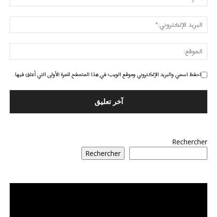
احفظ اسمي والبريد الإلكتروني وموقع الويب في هذا المتصفح للمرة الأولى التي أعلق فيها.
Rechercher
Rechercher
مشغل
الفيديو