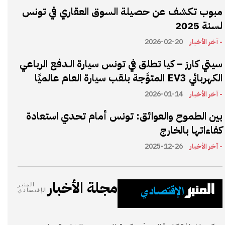
مبوب تكشف عن حصيلة السوق العقاري في تونس
لسنة 2025
- آخر الأخبار
2026-02-20
سيتي كارز – كيا تطلق في تونس سيارة الـدفع الرباعي
الكهربائي EV3 المتوَّجة بلقب سيارة العام عالميًا
- آخر الأخبار
2026-01-14
بين الطموح والعوائق: تونس أمام تحدي استعادة
كفاءاتها بالخارج
- آخر الأخبار
2025-12-26
مجلة الأخبار
المنبر
الإقتصادي