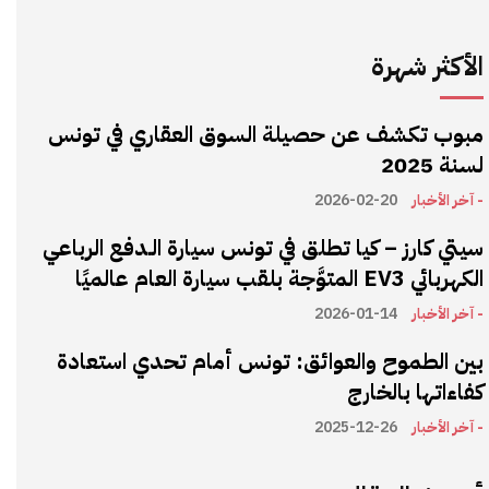
الأكثر شهرة
مبوب تكشف عن حصيلة السوق العقاري في تونس
لسنة 2025
- آخر الأخبار
2026-02-20
سيتي كارز – كيا تطلق في تونس سيارة الـدفع الرباعي
الكهربائي EV3 المتوَّجة بلقب سيارة العام عالميًا
- آخر الأخبار
2026-01-14
بين الطموح والعوائق: تونس أمام تحدي استعادة
كفاءاتها بالخارج
- آخر الأخبار
2025-12-26