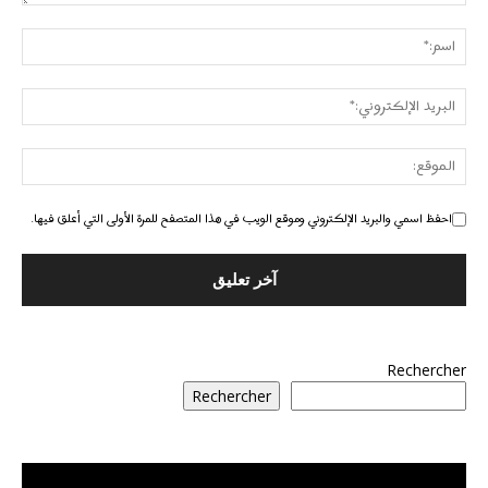
احفظ اسمي والبريد الإلكتروني وموقع الويب في هذا المتصفح للمرة الأولى التي أعلق فيها.
Rechercher
Rechercher
مشغل