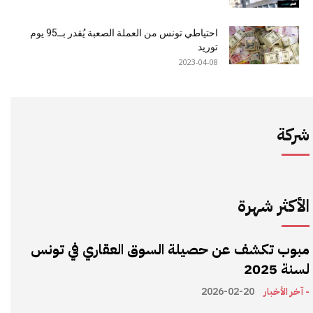
احتياطي تونس من العملة الصعبة يُقدر بــ95 يوم
توريد
2023-04-08
شركة
الأكثر شهرة
مبوب تكشف عن حصيلة السوق العقاري في تونس
لسنة 2025
- آخر الأخبار
2026-02-20