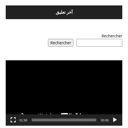
Rechercher
Rechercher
مشغل
الفيديو
01:58
00:00