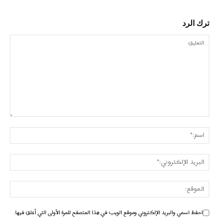
ترك الرد
احفظ اسمي والبريد الإلكتروني وموقع الويب في هذا المتصفح للمرة الأولى التي أعلق فيها.