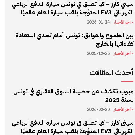
سيتي كارز – كيا تطلق في تونس سيارة الـدفع الرباعي
الكهربائي EV3 المتوَّجة بلقب سيارة العام عالميًا
- آخر الأخبار
2026-01-14
بين الطموح والعوائق: تونس أمام تحدي استعادة
كفاءاتها بالخارج
- آخر الأخبار
2025-12-26
أحدث المقالات
مبوب تكشف عن حصيلة السوق العقاري في تونس
لسنة 2025
- آخر الأخبار
2026-02-20
سيتي كارز – كيا تطلق في تونس سيارة الـدفع الرباعي
الكهربائي EV3 المتوَّجة بلقب سيارة العام عالميًا