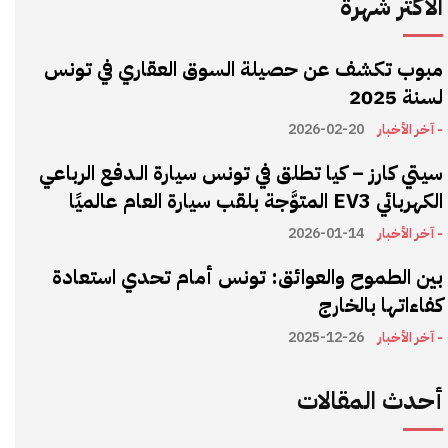
الأكثر شهرة
مبوب تكشف عن حصيلة السوق العقاري في تونس
لسنة 2025
- آخر الأخبار
2026-02-20
سيتي كارز – كيا تطلق في تونس سيارة الـدفع الرباعي
الكهربائي EV3 المتوَّجة بلقب سيارة العام عالميًا
- آخر الأخبار
2026-01-14
بين الطموح والعوائق: تونس أمام تحدي استعادة
كفاءاتها بالخارج
- آخر الأخبار
2025-12-26
أحدث المقالات