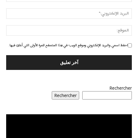
احفظ اسمي والبريد الإلكتروني وموقع الويب في هذا المتصفح للمرة الأولى التي أعلق فيها.
Rechercher
Rechercher
مشغل
الفيديو