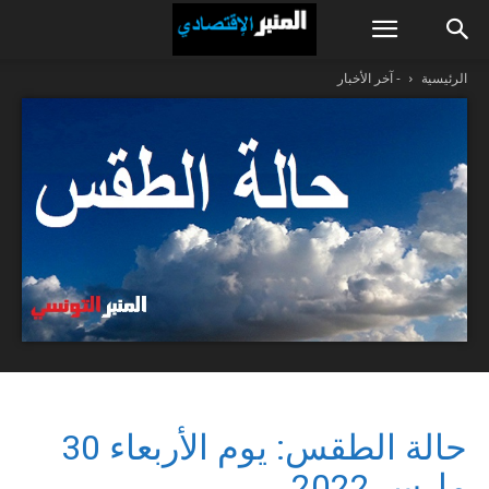
الرئيسية
- آخر الأخبار
حالة الطقس: يوم الأربعاء 30
مارس 2022