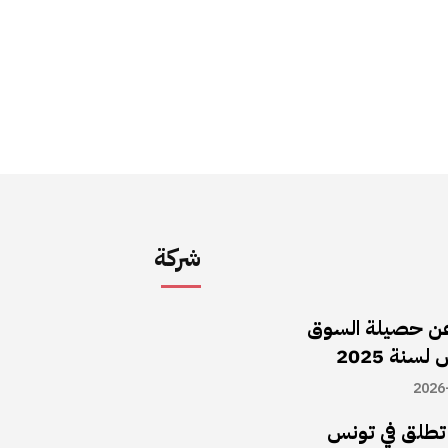
شركة
ن حصيلة السوق
سنة 2025
2026
ا تطلق في تونس