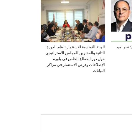
 نحو نمو
الهيئة التونسية للاستثمار تنظم الدورة
الثانية والعشرين للمجلس الاستراتيجي
حول دور القطاع الخاص في بلورة
الإصلاحات وفرص الاستثمار في مراكز
البيانات