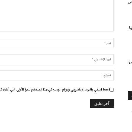
 في
ا
س:
احفظ اسمي والبريد الإلكتروني وموقع الويب في هذا المتصفح للمرة الأولى التي أعلق في