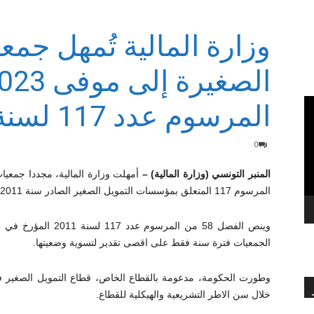
وزارة المالية تُمهل جم
بالعربي
المرسوم عدد 117 لسنة 2011
0
المنبر التونسي (وزارة المالية) –
المرسوم 117 المتعلق بمؤسسات التمويل الصغير الصادر سنة 2011.
الجمعيات فترة سنة فقط على اقصى تقدير لتسوية وضعيتها.
وطورت الحكومة، مدعومة بالقطاع الخاص، قطاع التمويل الصغير ف
خلال سن الاطر التشريعية والهيكلية للقطاع.