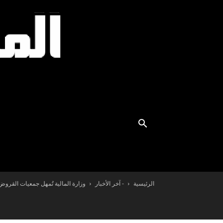
الرئيسية
- آخر الأخبار
وزارة المالية تُمهل جمعيات القروض الصغيرة إلى موفى 3