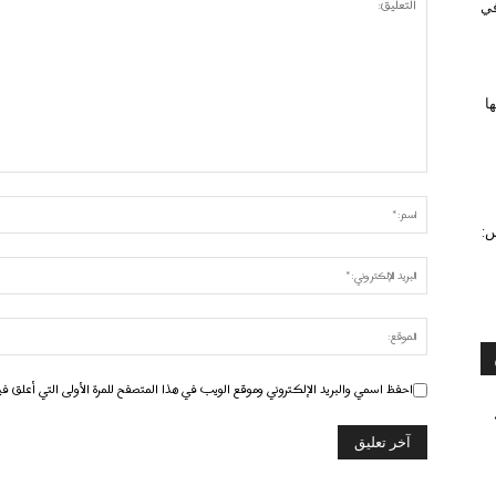
 في
ا
س:
احفظ اسمي والبريد الإلكتروني وموقع الويب في هذا المتصفح للمرة الأولى التي أعلق في