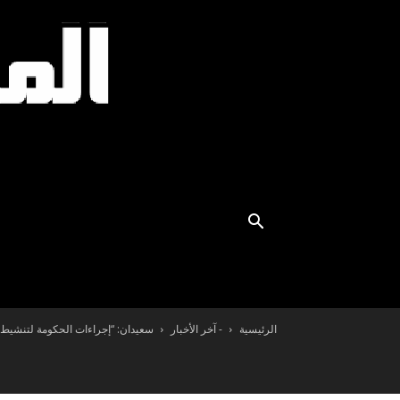
الرئيسية
- آخر الأخبار
سعيدان: “إجراءات الحكومة لتنشيط ا