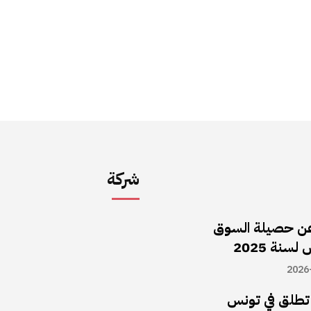
شركة
ن حصيلة السوق
سنة 2025
2026
ا تطلق في تونس