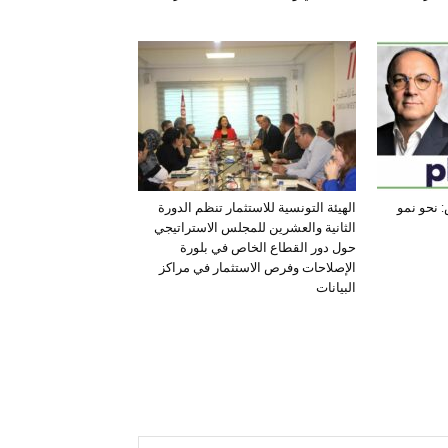
 نحو نمو
الهيئة التونسية للاستثمار تنظم الدورة
الثانية والعشرين للمجلس الاستراتيجي
حول دور القطاع الخاص في بلورة
الإصلاحات وفرص الاستثمار في مراكز
البيانات