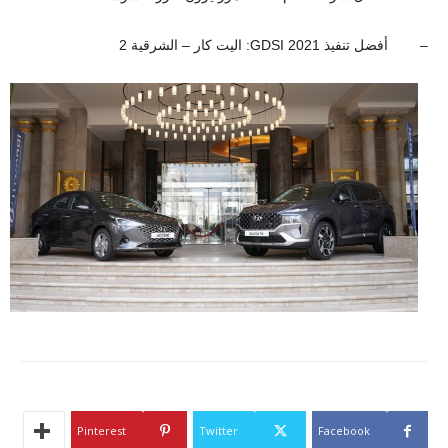
– أفضل تنفيذ GDSI 2021: اليت كار – الشرقية 2
Pinterest
Twitter
Facebook