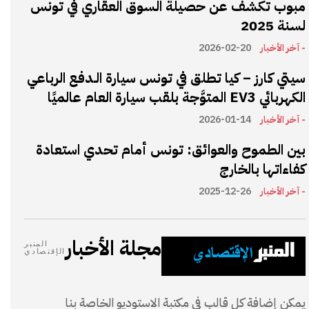
مبوب تكشف عن حصيلة السوق العقاري في تونس
لسنة 2025
- آخر الأخبار
2026-02-20
سيتي كارز – كيا تطلق في تونس سيارة الـدفع الرباعي
الكهربائي EV3 المتوَّجة بلقب سيارة العام عالميًا
- آخر الأخبار
2026-01-14
بين الطموح والعوائق: تونس أمام تحدي استعادة
كفاءاتها بالخارج
- آخر الأخبار
2025-12-26
مجلة الأخبار
المنبر
الإقتصادي
يمكن إضافة كل قالب في مكتبة الاستوديو الخاصة بنا