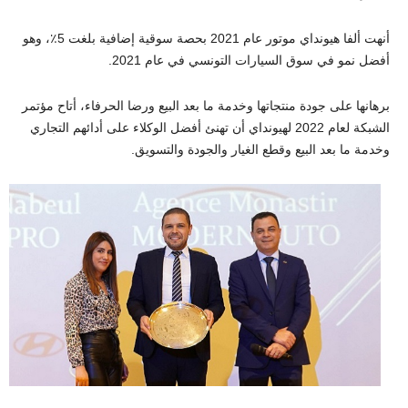
أنهت ألفا هيونداي موتور عام 2021 بحصة سوقية إضافية بلغت 5٪، وهو
أفضل نمو في سوق السيارات التونسي في عام 2021.
برهانها على جودة منتجاتها وخدمة ما بعد البيع ورضا الحرفاء، أتاح مؤتمر
الشبكة لعام 2022 لهيونداي أن تهنئ أفضل الوكلاء على أدائهم التجاري
وخدمة ما بعد البيع وقطع الغيار والجودة والتسويق.