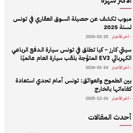
الأكثر شهرة
مبوب تكشف عن حصيلة السوق العقاري في تونس
لسنة 2025
- آخر الأخبار
2026-02-20
سيتي كارز – كيا تطلق في تونس سيارة الـدفع الرباعي
الكهربائي EV3 المتوَّجة بلقب سيارة العام عالميًا
- آخر الأخبار
2026-01-14
بين الطموح والعوائق: تونس أمام تحدي استعادة
كفاءاتها بالخارج
- آخر الأخبار
2025-12-26
أحدث المقالات