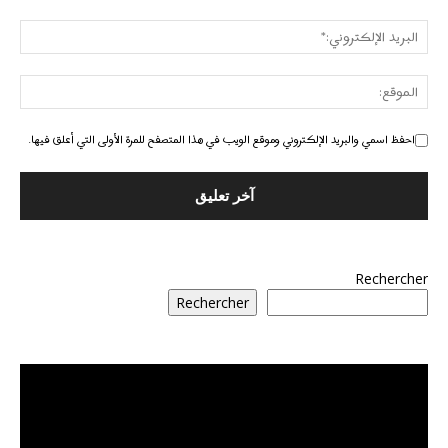
احفظ اسمي والبريد الإلكتروني وموقع الويب في هذا المتصفح للمرة الأولى التي أعلق فيها.
Rechercher
Rechercher
مشغل
الفيديو