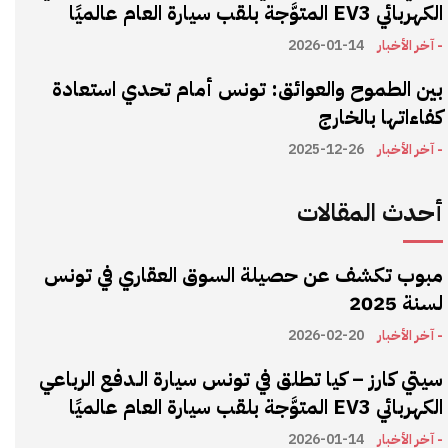
الكهربائي EV3 المتوَّجة بلقب سيارة العام عالميًا
- آخر الأخبار
2026-01-14
بين الطموح والعوائق: تونس أمام تحدي استعادة
كفاءاتها بالخارج
- آخر الأخبار
2025-12-26
أحدث المقالات
مبوب تكشف عن حصيلة السوق العقاري في تونس
لسنة 2025
- آخر الأخبار
2026-02-20
سيتي كارز – كيا تطلق في تونس سيارة الـدفع الرباعي
الكهربائي EV3 المتوَّجة بلقب سيارة العام عالميًا
- آخر الأخبار
2026-01-14