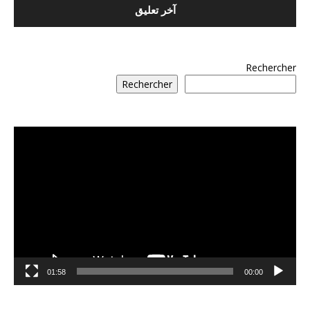
Rechercher
Rechercher
مشغل
الفيديو
01:58
00:00