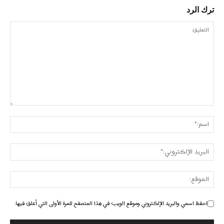
ترك الرد
احفظ اسمي والبريد الإلكتروني وموقع الويب في هذا المتصفح للمرة الأولى التي أعلق فيها.