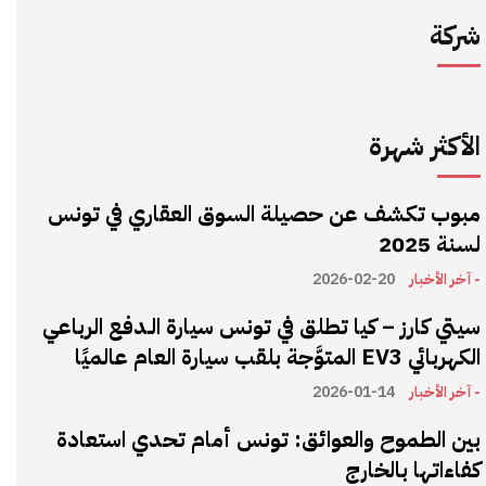
شركة
الأكثر شهرة
مبوب تكشف عن حصيلة السوق العقاري في تونس
لسنة 2025
- آخر الأخبار
2026-02-20
سيتي كارز – كيا تطلق في تونس سيارة الـدفع الرباعي
الكهربائي EV3 المتوَّجة بلقب سيارة العام عالميًا
- آخر الأخبار
2026-01-14
بين الطموح والعوائق: تونس أمام تحدي استعادة
كفاءاتها بالخارج