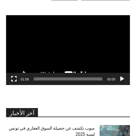
مشغل
الفيديو
01:58
00:00
آخر الأخبار
مبوب تكشف عن حصيلة السوق العقاري في تونس
لسنة 2025