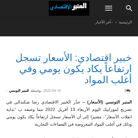
الرئيسية
- آخر الأخبار
خبير اقتصادي: الأسعار تسجل
ارتفاعاً يكاد يكون يومي وفي
أغلب المواد
0
2022-04-13
بواسطة
المنبر التونسي
-
المنبر التونسي (الأسعار) –
حذّر الخبير الاقتصادي رضا شكندالي في
تصريح لموزاييك اليوم الأربعاء 13 أفريل 2022 مما وصفه ب “بداية
انفلات الأسعار”، مشيرا إلى أن الأسعار تسجل ارتفاعاً يكاد يكون يومي
وذلك في أغلب المواد المعروضة في الفضاءات التجارية.