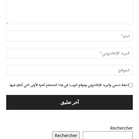
احفظ اسمي والبريد الإلكتروني وموقع الويب في هذا المتصفح للمرة الأولى التي أعلق فيها.
Rechercher
Rechercher