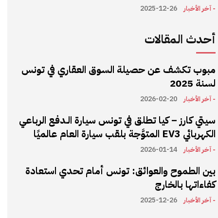
- آخر الأخبار
2025-12-26
أحدث المقالات
مبوب تكشف عن حصيلة السوق العقاري في تونس
لسنة 2025
- آخر الأخبار
2026-02-20
سيتي كارز – كيا تطلق في تونس سيارة الـدفع الرباعي
الكهربائي EV3 المتوَّجة بلقب سيارة العام عالميًا
- آخر الأخبار
2026-01-14
بين الطموح والعوائق: تونس أمام تحدي استعادة
كفاءاتها بالخارج
- آخر الأخبار
2025-12-26