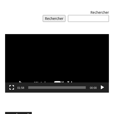
Rechercher
Rechercher
مشغل
الفيديو
01:58
00:00