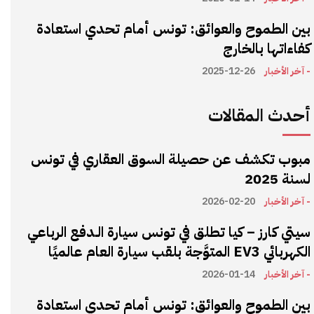
بين الطموح والعوائق: تونس أمام تحدي استعادة
كفاءاتها بالخارج
- آخر الأخبار
2025-12-26
أحدث المقالات
مبوب تكشف عن حصيلة السوق العقاري في تونس
لسنة 2025
- آخر الأخبار
2026-02-20
سيتي كارز – كيا تطلق في تونس سيارة الـدفع الرباعي
الكهربائي EV3 المتوَّجة بلقب سيارة العام عالميًا
- آخر الأخبار
2026-01-14
بين الطموح والعوائق: تونس أمام تحدي استعادة