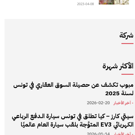
2023-04-08
شركة
الأكثر شهرة
مبوب تكشف عن حصيلة السوق العقاري في تونس
لسنة 2025
- آخر الأخبار
2026-02-20
سيتي كارز – كيا تطلق في تونس سيارة الـدفع الرباعي
الكهربائي EV3 المتوَّجة بلقب سيارة العام عالميًا
- آخر الأخبار
2026-01-14