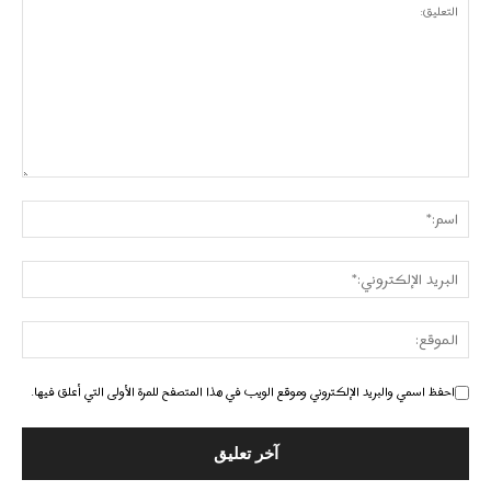
احفظ اسمي والبريد الإلكتروني وموقع الويب في هذا المتصفح للمرة الأولى التي أعلق فيها.