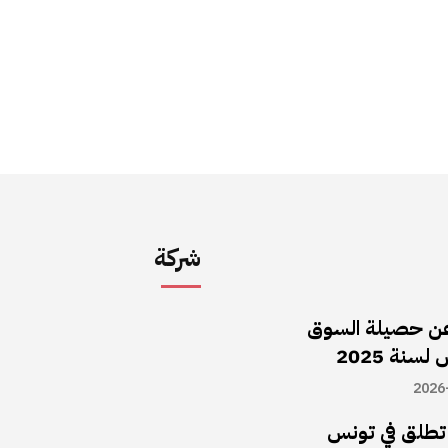
شركة
ن حصيلة السوق
سنة 2025
2026
ا تطلق في تونس