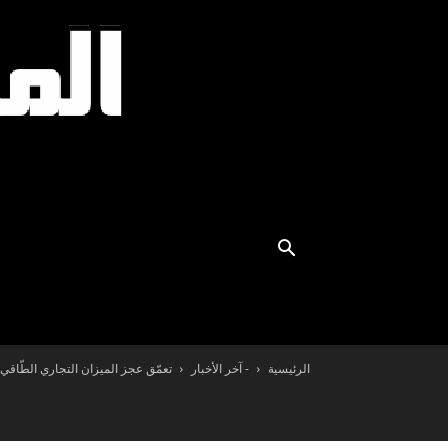
الرئيسية
- آخر الأخبار
تعمّق عجز الميزان التجاري الطّاقي بنسبة 62