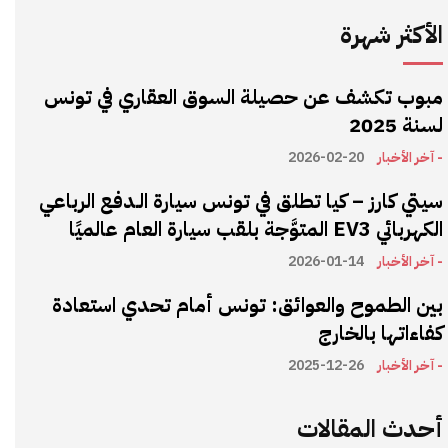
الأكثر شهرة
مبوب تكشف عن حصيلة السوق العقاري في تونس
لسنة 2025
- آخر الأخبار
2026-02-20
سيتي كارز – كيا تطلق في تونس سيارة الـدفع الرباعي
الكهربائي EV3 المتوَّجة بلقب سيارة العام عالميًا
- آخر الأخبار
2026-01-14
بين الطموح والعوائق: تونس أمام تحدي استعادة
كفاءاتها بالخارج
- آخر الأخبار
2025-12-26
أحدث المقالات