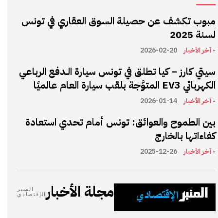
مبوب تكشف عن حصيلة السوق العقاري في تونس
لسنة 2025
- آخر الأخبار
2026-02-20
سيتي كارز – كيا تطلق في تونس سيارة الـدفع الرباعي
الكهربائي EV3 المتوَّجة بلقب سيارة العام عالميًا
- آخر الأخبار
2026-01-14
بين الطموح والعوائق: تونس أمام تحدي استعادة
كفاءاتها بالخارج
- آخر الأخبار
2025-12-26
مجلة الأخبار
المنبر
الإقتصادي