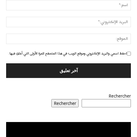
احفظ اسمي والبريد الإلكتروني وموقع الويب في هذا المتصفح للمرة الأولى التي أعلق فيها.
Rechercher
Rechercher
مشغل
الفيديو