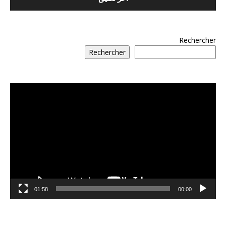
Rechercher
Rechercher
مشغل
الفيديو
01:58
00:00