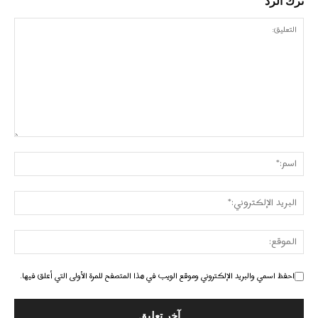
ترك الرد
احفظ اسمي والبريد الإلكتروني وموقع الويب في هذا المتصفح للمرة الأولى التي أعلق فيها.