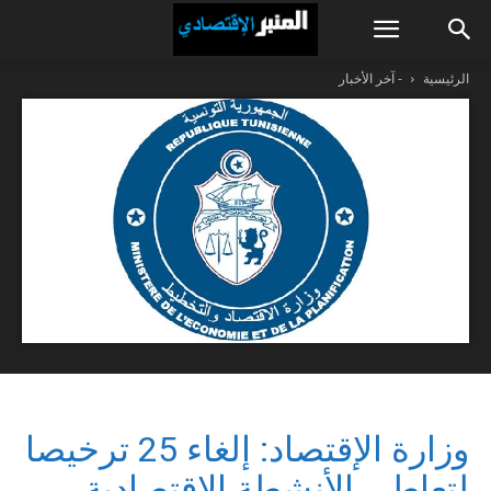
الرئيسية
- آخر الأخبار
وزارة الإقتصاد: إلغاء 25 ترخيصا
لتعاطي الأنشطة الاقتصادية