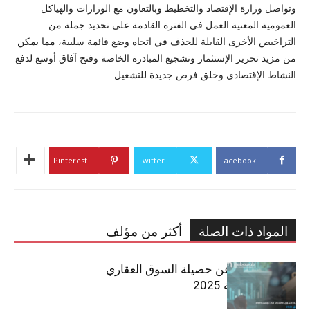
وتواصل وزارة الإقتصاد والتخطيط وبالتعاون مع الوزارات والهياكل
العمومية المعنية العمل في الفترة القادمة على تحديد جملة من
التراخيص الأخرى القابلة للحذف في اتجاه وضع قائمة سلبية، مما يمكن
من مزيد تحرير الإستثمار وتشجيع المبادرة الخاصة وفتح آفاق أوسع لدفع
النشاط الإقتصادي وخلق فرص جديدة للتشغيل.
Pinterest
Twitter
Facebook
المواد ذات الصلة
أكثر من مؤلف
مبوب تكشف عن حصيلة السوق العقاري
في تونس لسنة 2025