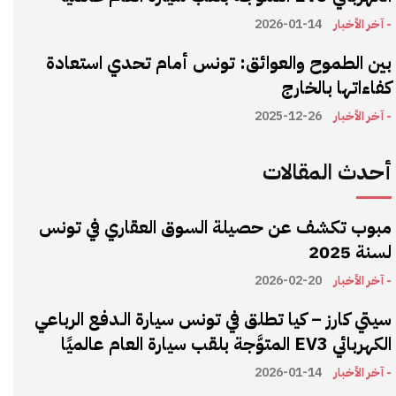
- آخر الأخبار
2026-01-14
بين الطموح والعوائق: تونس أمام تحدي استعادة
كفاءاتها بالخارج
- آخر الأخبار
2025-12-26
أحدث المقالات
مبوب تكشف عن حصيلة السوق العقاري في تونس
لسنة 2025
- آخر الأخبار
2026-02-20
سيتي كارز – كيا تطلق في تونس سيارة الـدفع الرباعي
الكهربائي EV3 المتوَّجة بلقب سيارة العام عالميًا
- آخر الأخبار
2026-01-14