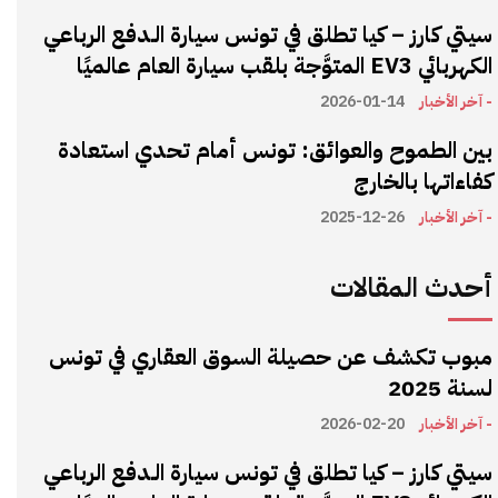
سيتي كارز – كيا تطلق في تونس سيارة الـدفع الرباعي
الكهربائي EV3 المتوَّجة بلقب سيارة العام عالميًا
- آخر الأخبار
2026-01-14
بين الطموح والعوائق: تونس أمام تحدي استعادة
كفاءاتها بالخارج
- آخر الأخبار
2025-12-26
أحدث المقالات
مبوب تكشف عن حصيلة السوق العقاري في تونس
لسنة 2025
- آخر الأخبار
2026-02-20
سيتي كارز – كيا تطلق في تونس سيارة الـدفع الرباعي