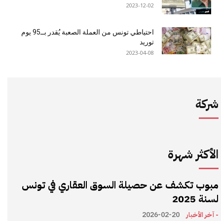
2023-12-02
احتياطي تونس من العملة الصعبة يُقدر بــ95 يوم
توريد
2023-04-08
شركة
الأكثر شهرة
مبوب تكشف عن حصيلة السوق العقاري في تونس
لسنة 2025
- آخر الأخبار
2026-02-20