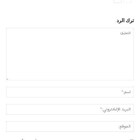
ترك الرد