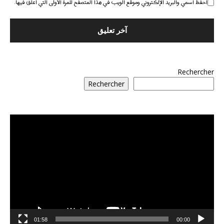
احفظ اسمي والبريد الإلكتروني وموقع الويب في هذا المتصفح للمرة الأولى التي أعلق فيها.
Rechercher
Rechercher
مشغل
الفيديو
01:58
00:00