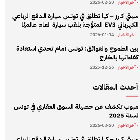
- آخر الأخبار
2026-02-20
سيتي كارز – كيا تطلق في تونس سيارة الـدفع الرباعي
الكهربائي EV3 المتوَّجة بلقب سيارة العام عالميًا
- آخر الأخبار
2026-01-14
بين الطموح والعوائق: تونس أمام تحدي استعادة
كفاءاتها بالخارج
- آخر الأخبار
2025-12-26
أحدث المقالات
مبوب تكشف عن حصيلة السوق العقاري في تونس
لسنة 2025
- آخر الأخبار
2026-02-20
سيتي كارز – كيا تطلق في تونس سيارة الـدفع الرباعي