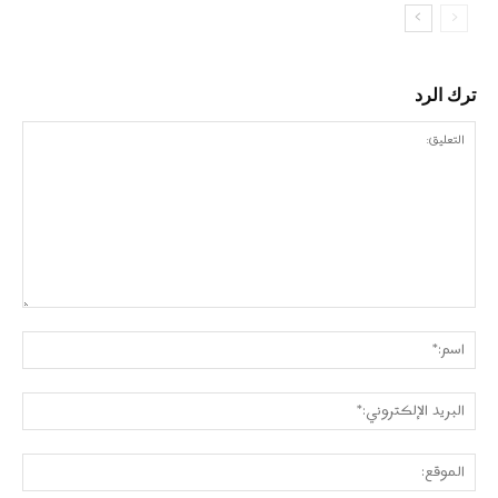
ترك الرد