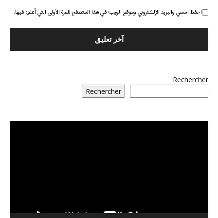
احفظ اسمي والبريد الإلكتروني وموقع الويب في هذا المتصفح للمرة الأولى التي أعلق فيها.
Rechercher
Rechercher
مشغل
الفيديو