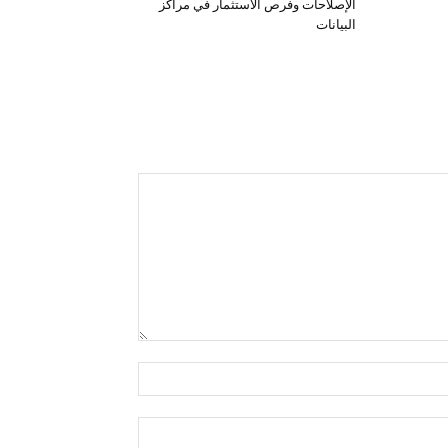
الإصلاحات وفرص الاستثمار في مراكز
البيانات