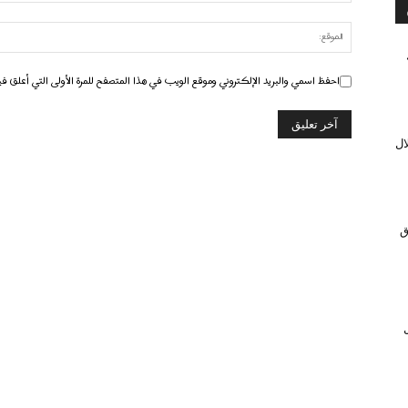
احفظ اسمي والبريد الإلكتروني وموقع الويب في هذا المتصفح للمرة الأولى التي أعلق في
ال
ق
ل