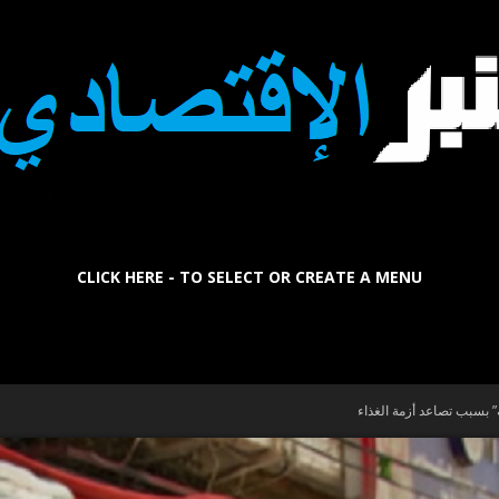
CLICK HERE - TO SELECT OR CREATE A MENU
La
ة” بسبب تصاعد أزمة الغذاء
Tribune