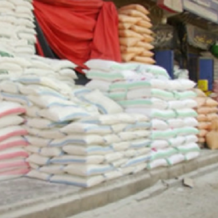
بالعربي