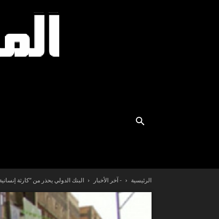
الرئيسية
- آخر الأخبار
البنك الدولي يحذر من “كارثة إنساني