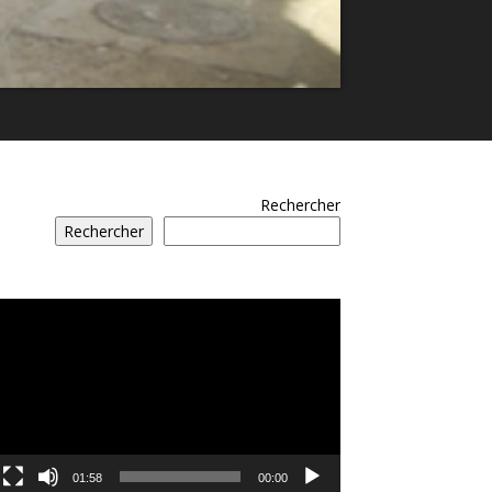
Rechercher
Rechercher
مشغل
الفيديو
01:58
00:00