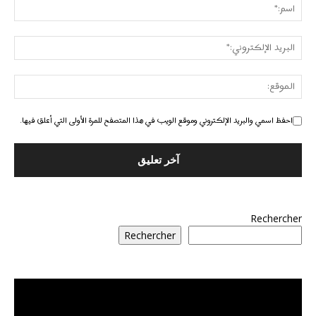
احفظ اسمي والبريد الإلكتروني وموقع الويب في هذا المتصفح للمرة الأولى التي أعلق فيها.
Rechercher
Rechercher
مشغل
الفيديو