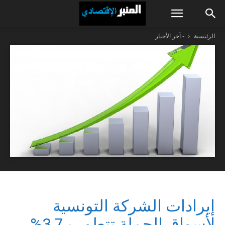
الرئيسية
- آخر الأخبار
إيرادات الشركة التونسية
لأسواق الجملة تتطور بـ3,7%