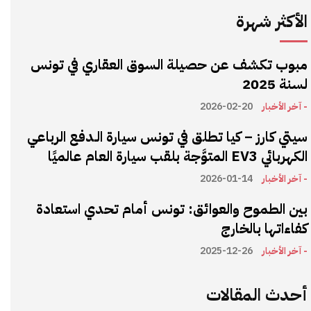
الأكثر شهرة
مبوب تكشف عن حصيلة السوق العقاري في تونس
لسنة 2025
- آخر الأخبار
2026-02-20
سيتي كارز – كيا تطلق في تونس سيارة الـدفع الرباعي
الكهربائي EV3 المتوَّجة بلقب سيارة العام عالميًا
- آخر الأخبار
2026-01-14
بين الطموح والعوائق: تونس أمام تحدي استعادة
كفاءاتها بالخارج
- آخر الأخبار
2025-12-26
أحدث المقالات