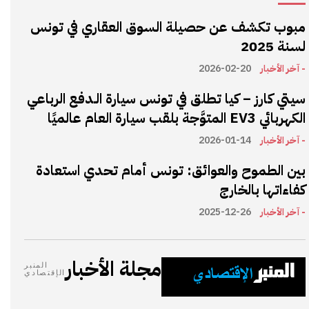
مبوب تكشف عن حصيلة السوق العقاري في تونس
لسنة 2025
- آخر الأخبار
2026-02-20
سيتي كارز – كيا تطلق في تونس سيارة الـدفع الرباعي
الكهربائي EV3 المتوَّجة بلقب سيارة العام عالميًا
- آخر الأخبار
2026-01-14
بين الطموح والعوائق: تونس أمام تحدي استعادة
كفاءاتها بالخارج
- آخر الأخبار
2025-12-26
مجلة الأخبار
المنبر
الإقتصادي