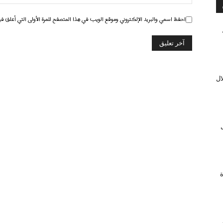
احفظ اسمي والبريد الإلكتروني وموقع الويب في هذا المتصفح للمرة الأولى التي أعلق في
ال
ل
ة