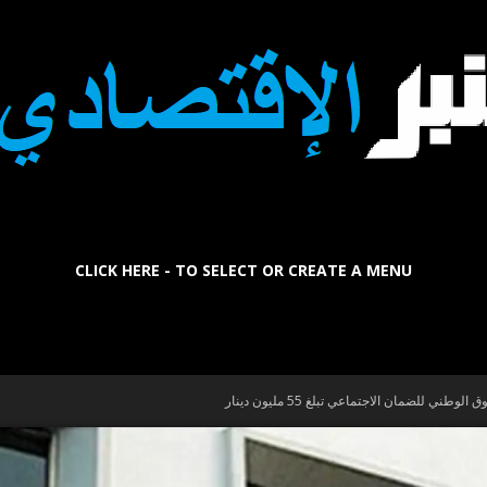
CLICK HERE - TO SELECT OR CREATE A MENU
La
ني للضمان الاجتماعي تبلغ 55 مليون دينار
Tribune