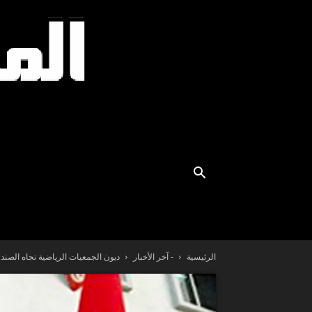
الرئيسية
- آخر الأخبار
ديون الجمعيات الرياضية تجاه الصندوق الوط