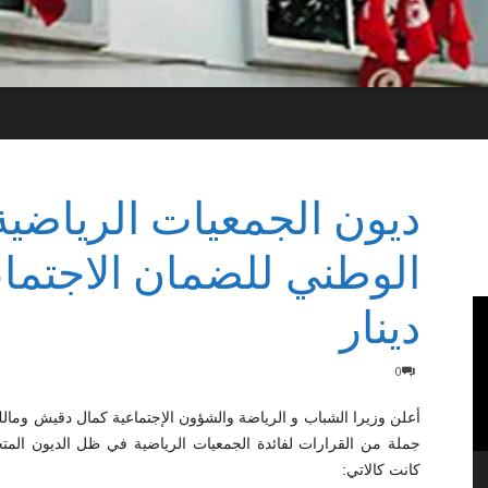
ديون الجمعيات الرياضية
دينار
0
أعلن وزيرا الشباب و الرياضة والشؤون الإجتماعية كمال دقيش ومالك
جملة من القرارات لفائدة الجمعيات الرياضية في ظل الديون المت
كانت كالاتي: