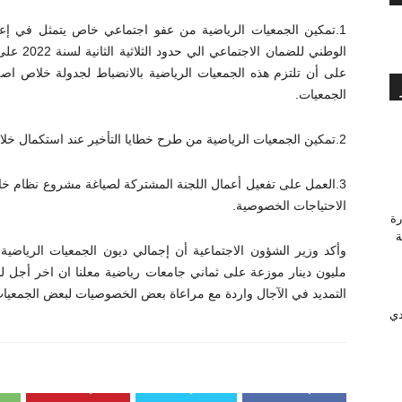
1.تمكين الجمعيات الرياضية من عفو اجتماعي خاص يتمثل في إعا
على أن تلتزم هذه الجمعيات الرياضية بالانضباط لجدولة خلاص ا
الجمعيات.
2.تمكين الجمعيات الرياضية من طرح خطايا التأخير عند استكمال خلاص أصل الدين بعد استيفاء كل الاجراءات.
3.العمل على تفعيل أعمال اللجنة المشتركة لصياغة مشروع نظام خا
الاحتياجات الخصوصية.
رة
وَّجة
التمديد في الآجال واردة مع مراعاة بعض الخصوصيات لبعض الجمعيا
دي