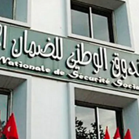
بالعربي