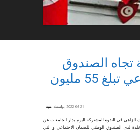
 تجاه الصندوق
الوطني للضمان الاجتماعي تبلغ 55 مليون
2022-06-21
بواسطة
منية
-
 الزاهي في الندوة المشتركة اليوم بدار الجامعات عن
خلدة لدى الصندوق الوطني للضمان الاجتماعي و التي