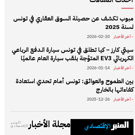
مبوب تكشف عن حصيلة السوق العقاري في تونس
لسنة 2025
- آخر الأخبار
2026-02-20
سيتي كارز – كيا تطلق في تونس سيارة الـدفع الرباعي
الكهربائي EV3 المتوَّجة بلقب سيارة العام عالميًا
- آخر الأخبار
2026-01-14
بين الطموح والعوائق: تونس أمام تحدي استعادة
كفاءاتها بالخارج
- آخر الأخبار
2025-12-26
مجلة الأخبار
المنبر
الإقتصادي