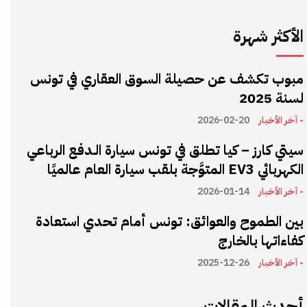
الأكثر شهرة
مبوب تكشف عن حصيلة السوق العقاري في تونس
لسنة 2025
- آخر الأخبار
2026-02-20
سيتي كارز – كيا تطلق في تونس سيارة الـدفع الرباعي
الكهربائي EV3 المتوَّجة بلقب سيارة العام عالميًا
- آخر الأخبار
2026-01-14
بين الطموح والعوائق: تونس أمام تحدي استعادة
كفاءاتها بالخارج
- آخر الأخبار
2025-12-26
أحدث المقالات