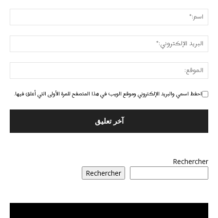
احفظ اسمي والبريد الإلكتروني وموقع الويب في هذا المتصفح للمرة الأولى التي أعلق فيها.
Rechercher
Rechercher
مشغل
الفيديو