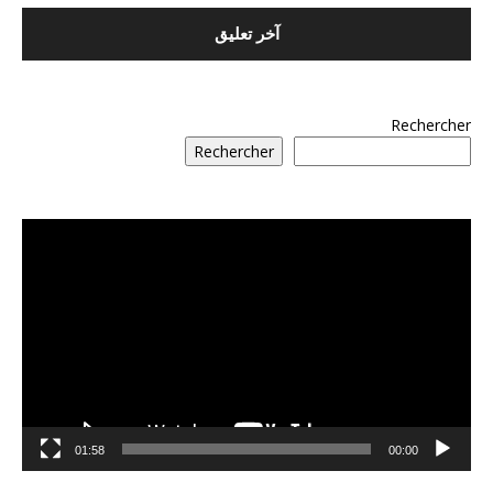
Rechercher
Rechercher
مشغل
الفيديو
01:58
00:00