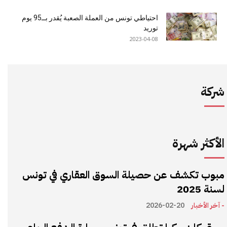
احتياطي تونس من العملة الصعبة يُقدر بــ95 يوم
توريد
2023-04-08
شركة
الأكثر شهرة
مبوب تكشف عن حصيلة السوق العقاري في تونس
لسنة 2025
- آخر الأخبار
2026-02-20