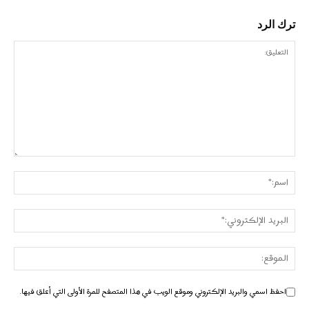
ترك الرد
احفظ اسمي والبريد الإلكتروني وموقع الويب في هذا المتصفح للمرة الأولى التي أعلق فيها.