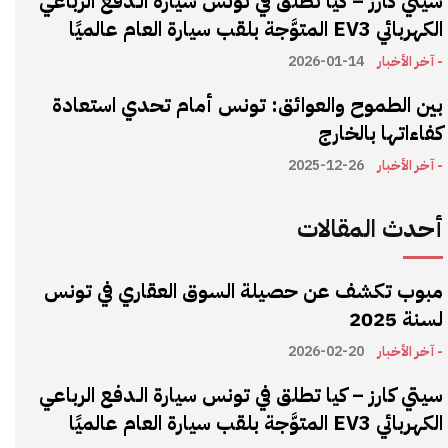
سيتي كارز – كيا تطلق في تونس سيارة الـدفع الرباعي
الكهربائي EV3 المتوَّجة بلقب سيارة العام عالميًا
- آخر الأخبار
2026-01-14
بين الطموح والعوائق: تونس أمام تحدي استعادة
كفاءاتها بالخارج
- آخر الأخبار
2025-12-26
أحدث المقالات
مبوب تكشف عن حصيلة السوق العقاري في تونس
لسنة 2025
- آخر الأخبار
2026-02-20
سيتي كارز – كيا تطلق في تونس سيارة الـدفع الرباعي
الكهربائي EV3 المتوَّجة بلقب سيارة العام عالميًا