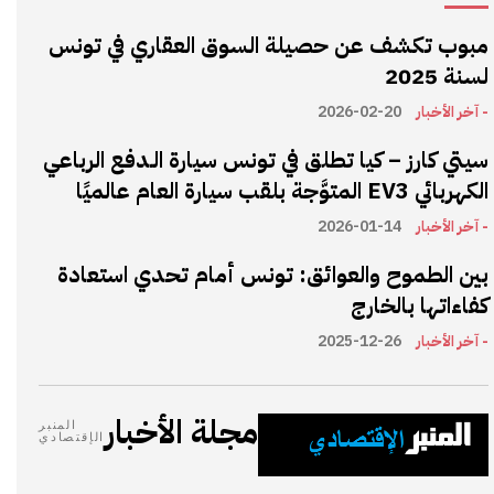
مبوب تكشف عن حصيلة السوق العقاري في تونس
لسنة 2025
- آخر الأخبار
2026-02-20
سيتي كارز – كيا تطلق في تونس سيارة الـدفع الرباعي
الكهربائي EV3 المتوَّجة بلقب سيارة العام عالميًا
- آخر الأخبار
2026-01-14
بين الطموح والعوائق: تونس أمام تحدي استعادة
كفاءاتها بالخارج
- آخر الأخبار
2025-12-26
مجلة الأخبار
المنبر
الإقتصادي