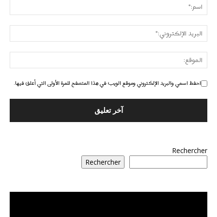
احفظ اسمي والبريد الإلكتروني وموقع الويب في هذا المتصفح للمرة الأولى التي أعلق فيها.
Rechercher
Rechercher
مشغل
الفيديو