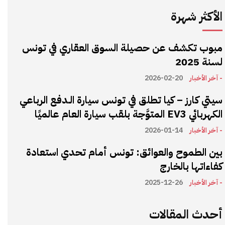
الأكثر شهرة
مبوب تكشف عن حصيلة السوق العقاري في تونس
لسنة 2025
- آخر الأخبار
2026-02-20
سيتي كارز – كيا تطلق في تونس سيارة الـدفع الرباعي
الكهربائي EV3 المتوَّجة بلقب سيارة العام عالميًا
- آخر الأخبار
2026-01-14
بين الطموح والعوائق: تونس أمام تحدي استعادة
كفاءاتها بالخارج
- آخر الأخبار
2025-12-26
أحدث المقالات