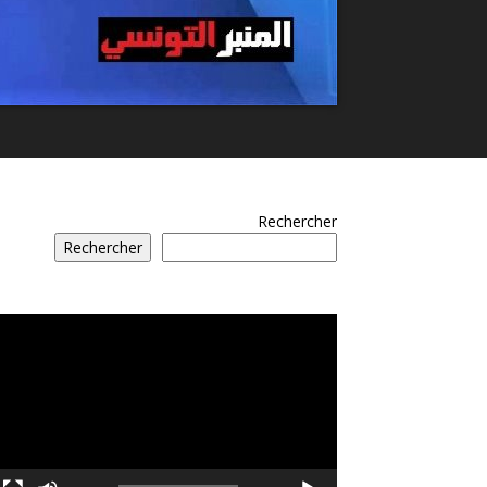
Rechercher
Rechercher
مشغل
الفيديو