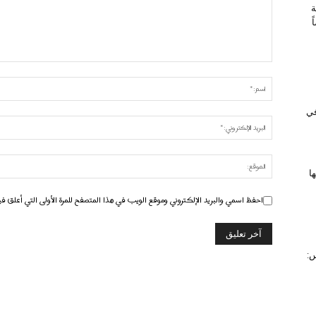
ة
 في
ا
احفظ اسمي والبريد الإلكتروني وموقع الويب في هذا المتصفح للمرة الأولى التي أعلق في
س: