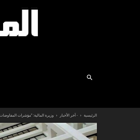
الرئيسية
- آخر الأخبار
وزيرة المالية: ”مؤشرات المفاوضات م