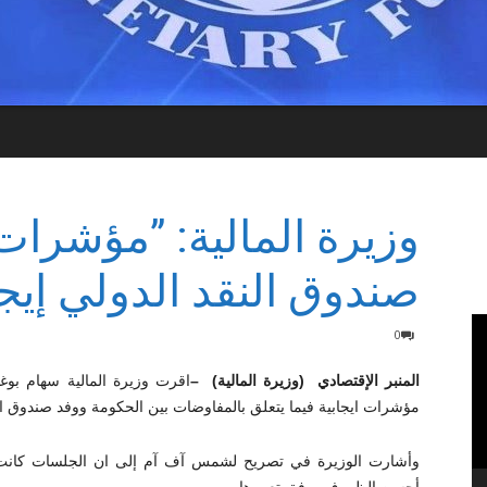
وزيرة المالية: ”مؤشرا
صندوق النقد الدولي إيجا
0
المنبر الإقتصادي
(وزيرة المالية
)
–
مؤشرات ايجابية فيما يتعلق بالمفاوضات بين الحكومة ووفد صندوق الن
وأشارت الوزيرة في تصريح لشمس آف آم إلى ان الجلسات كانت 