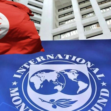
بالعربي