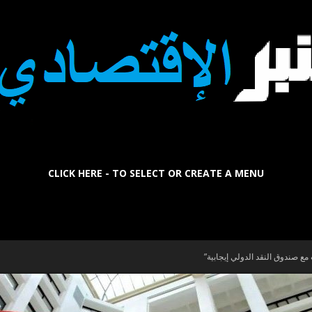
CLICK HERE - TO SELECT OR CREATE A MENU
La
ع صندوق النقد الدولي إيجابية”
Tribune