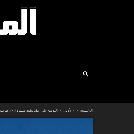
الرئيسية
- الأولى
التوقيع على عقد تنفيذ مشروع « دعم تسر