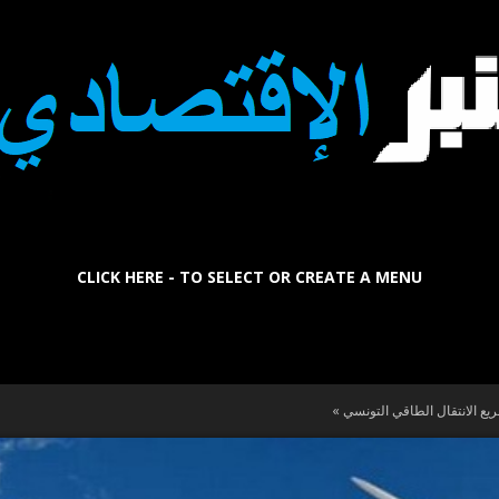
CLICK HERE - TO SELECT OR CREATE A MENU
La
يع الانتقال الطاقي التونسي »
Tribune