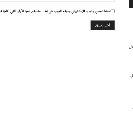
احفظ اسمي والبريد الإلكتروني وموقع الويب في هذا المتصفح للمرة الأولى التي أعلق في
ال
ق
ل