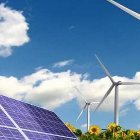
بالعربي