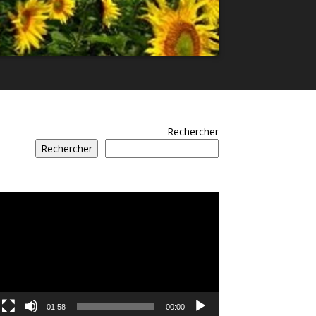
Rechercher
Rechercher
مشغل
الفيديو
01:58
00:00