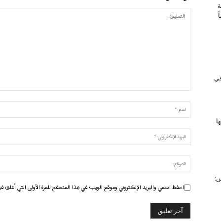
ة
 في
ا
س:
احفظ اسمي والبريد الإلكتروني وموقع الويب في هذا المتصفح للمرة الأولى التي أعلق في