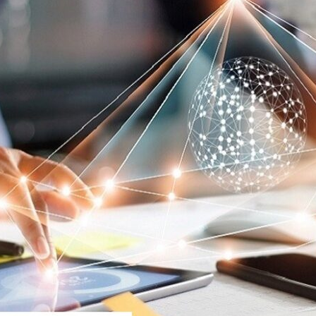
بالعربي