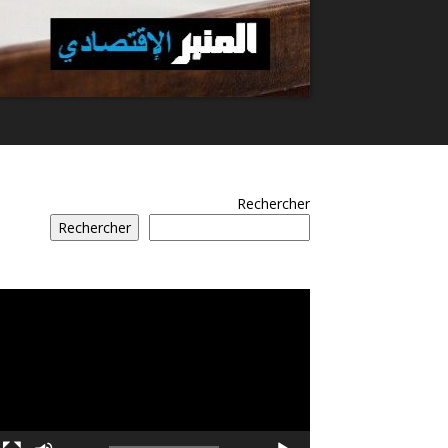
Rechercher
Rechercher
مشغل
الفيديو