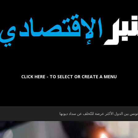
CLICK HERE - TO SELECT OR CREATE A MENU
La
تونس بين الدول الأكثر عرضة للتّخلف عن سداد ديونها
Tribune