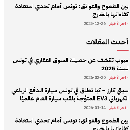
بين الطموح والعوائق: تونس أمام تحدي استعادة
كفاءاتها بالخارج
- آخر الأخبار
2025-12-26
أحدث المقالات
مبوب تكشف عن حصيلة السوق العقاري في تونس
لسنة 2025
- آخر الأخبار
2026-02-20
سيتي كارز – كيا تطلق في تونس سيارة الـدفع الرباعي
الكهربائي EV3 المتوَّجة بلقب سيارة العام عالميًا
- آخر الأخبار
2026-01-14
بين الطموح والعوائق: تونس أمام تحدي استعادة
كفاءاتها بالخارج