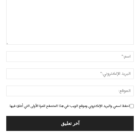
احفظ اسمي والبريد الإلكتروني وموقع الويب في هذا المتصفح للمرة الأولى التي أعلق فيها.