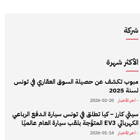
شركة
الأكثر شهرة
مبوب تكشف عن حصيلة السوق العقاري في تونس
لسنة 2025
- آخر الأخبار
2026-02-20
سيتي كارز – كيا تطلق في تونس سيارة الـدفع الرباعي
الكهربائي EV3 المتوَّجة بلقب سيارة العام عالميًا
- آخر الأخبار
2026-01-14