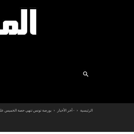
الرئيسية
- آخر الأخبار
بورصة تونس تنهي حصة الخميس على ارتفاع ب