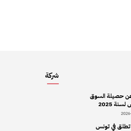
شركة
ن حصيلة السوق
سنة 2025
2026
ا تطلق في تونس