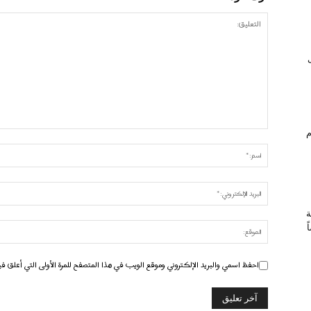
ام
ة
احفظ اسمي والبريد الإلكتروني وموقع الويب في هذا المتصفح للمرة الأولى التي أعلق في