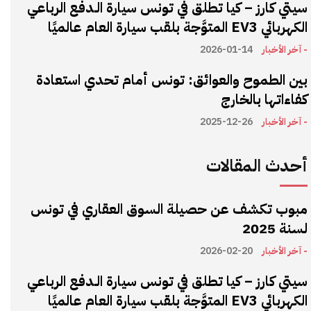
سيتي كارز – كيا تطلق في تونس سيارة الـدفع الرباعي
الكهربائي EV3 المتوَّجة بلقب سيارة العام عالميًا
- آخر الأخبار
2026-01-14
بين الطموح والعوائق: تونس أمام تحدي استعادة
كفاءاتها بالخارج
- آخر الأخبار
2025-12-26
أحدث المقالات
مبوب تكشف عن حصيلة السوق العقاري في تونس
لسنة 2025
- آخر الأخبار
2026-02-20
سيتي كارز – كيا تطلق في تونس سيارة الـدفع الرباعي
الكهربائي EV3 المتوَّجة بلقب سيارة العام عالميًا