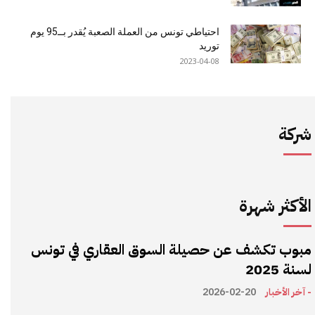
احتياطي تونس من العملة الصعبة يُقدر بــ95 يوم
توريد
2023-04-08
شركة
الأكثر شهرة
مبوب تكشف عن حصيلة السوق العقاري في تونس
لسنة 2025
- آخر الأخبار
2026-02-20