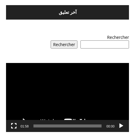
Rechercher
Rechercher
مشغل
الفيديو
01:58
00:00