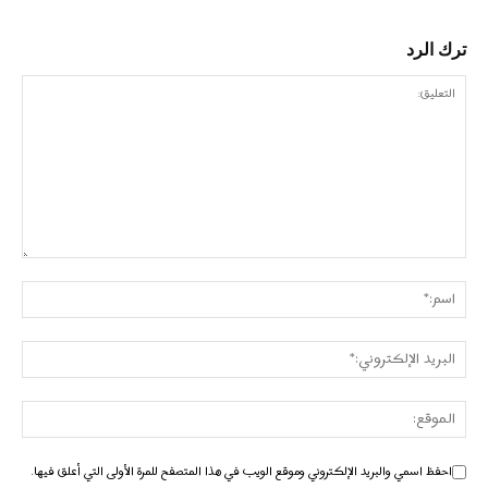
ترك الرد
احفظ اسمي والبريد الإلكتروني وموقع الويب في هذا المتصفح للمرة الأولى التي أعلق فيها.