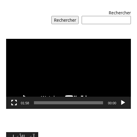
Rechercher
Rechercher
مشغل
الفيديو
01:58
00:00