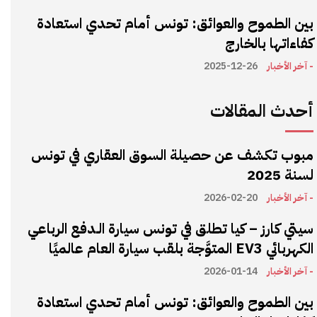
بين الطموح والعوائق: تونس أمام تحدي استعادة
كفاءاتها بالخارج
- آخر الأخبار
2025-12-26
أحدث المقالات
مبوب تكشف عن حصيلة السوق العقاري في تونس
لسنة 2025
- آخر الأخبار
2026-02-20
سيتي كارز – كيا تطلق في تونس سيارة الـدفع الرباعي
الكهربائي EV3 المتوَّجة بلقب سيارة العام عالميًا
- آخر الأخبار
2026-01-14
بين الطموح والعوائق: تونس أمام تحدي استعادة