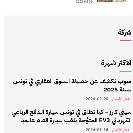
2023-04-08
شركة
الأكثر شهرة
مبوب تكشف عن حصيلة السوق العقاري في تونس
لسنة 2025
- آخر الأخبار
2026-02-20
سيتي كارز – كيا تطلق في تونس سيارة الـدفع الرباعي
الكهربائي EV3 المتوَّجة بلقب سيارة العام عالميًا
- آخر الأخبار
2026-01-14