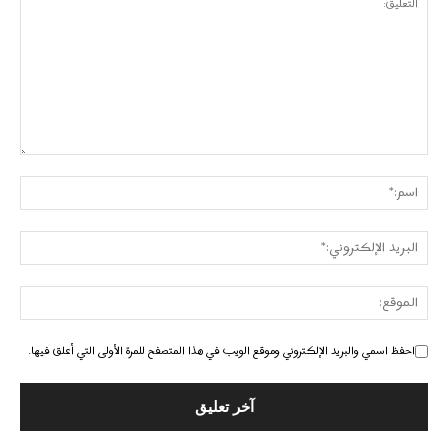
احفظ اسمي والبريد الإلكتروني وموقع الويب في هذا المتصفح للمرة الأولى التي أعلق فيها.