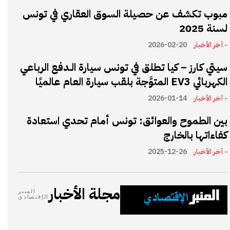
مبوب تكشف عن حصيلة السوق العقاري في تونس
لسنة 2025
- آخر الأخبار
2026-02-20
سيتي كارز – كيا تطلق في تونس سيارة الـدفع الرباعي
الكهربائي EV3 المتوَّجة بلقب سيارة العام عالميًا
- آخر الأخبار
2026-01-14
بين الطموح والعوائق: تونس أمام تحدي استعادة
كفاءاتها بالخارج
- آخر الأخبار
2025-12-26
مجلة الأخبار
المنبر
الإقتصادي