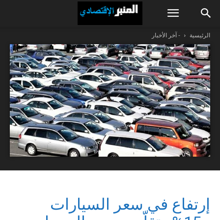
الرئيسية
- آخر الأخبار
إرتفاع في سعر السيارات