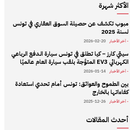
الأكثر شهرة
مبوب تكشف عن حصيلة السوق العقاري في تونس
لسنة 2025
- آخر الأخبار
2026-02-20
سيتي كارز – كيا تطلق في تونس سيارة الـدفع الرباعي
الكهربائي EV3 المتوَّجة بلقب سيارة العام عالميًا
- آخر الأخبار
2026-01-14
بين الطموح والعوائق: تونس أمام تحدي استعادة
كفاءاتها بالخارج
- آخر الأخبار
2025-12-26
أحدث المقالات