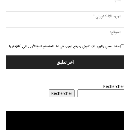
احفظ اسمي والبريد الإلكتروني وموقع الويب في هذا المتصفح للمرة الأولى التي أعلق فيها.
Rechercher
Rechercher
مشغل
الفيديو