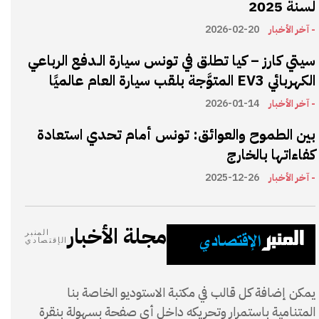
لسنة 2025
- آخر الأخبار
2026-02-20
سيتي كارز – كيا تطلق في تونس سيارة الـدفع الرباعي
الكهربائي EV3 المتوَّجة بلقب سيارة العام عالميًا
- آخر الأخبار
2026-01-14
بين الطموح والعوائق: تونس أمام تحدي استعادة
كفاءاتها بالخارج
- آخر الأخبار
2025-12-26
مجلة الأخبار
المنبر
الإقتصادي
يمكن إضافة كل قالب في مكتبة الاستوديو الخاصة بنا
المتنامية باستمرار وتحريكه داخل أي صفحة بسهولة بنقرة