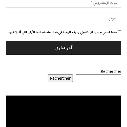
احفظ اسمي والبريد الإلكتروني وموقع الويب في هذا المتصفح للمرة الأولى التي أعلق فيها.
Rechercher
Rechercher
مشغل
الفيديو