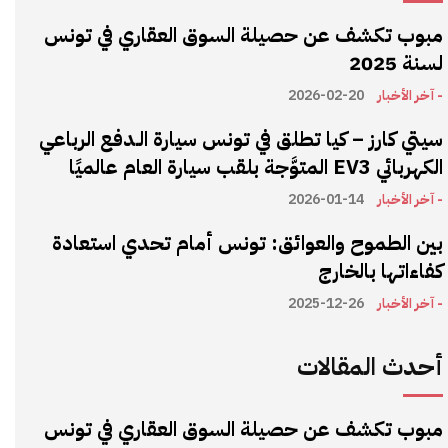
مبوب تكشف عن حصيلة السوق العقاري في تونس
لسنة 2025
- آخر الأخبار
2026-02-20
سيتي كارز – كيا تطلق في تونس سيارة الـدفع الرباعي
الكهربائي EV3 المتوَّجة بلقب سيارة العام عالميًا
- آخر الأخبار
2026-01-14
بين الطموح والعوائق: تونس أمام تحدي استعادة
كفاءاتها بالخارج
- آخر الأخبار
2025-12-26
أحدث المقالات
مبوب تكشف عن حصيلة السوق العقاري في تونس