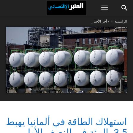
الرئيسية
- آخر الأخبار
استهلاك الطاقة في ألمانيا يهبط
3.5 بالمئة في النصف الأول