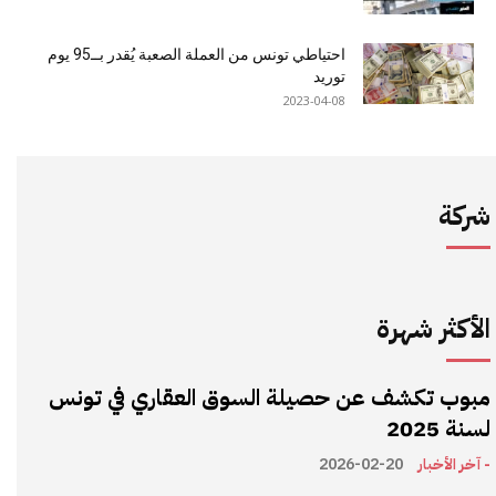
احتياطي تونس من العملة الصعبة يُقدر بــ95 يوم
توريد
2023-04-08
شركة
الأكثر شهرة
مبوب تكشف عن حصيلة السوق العقاري في تونس
لسنة 2025
- آخر الأخبار
2026-02-20