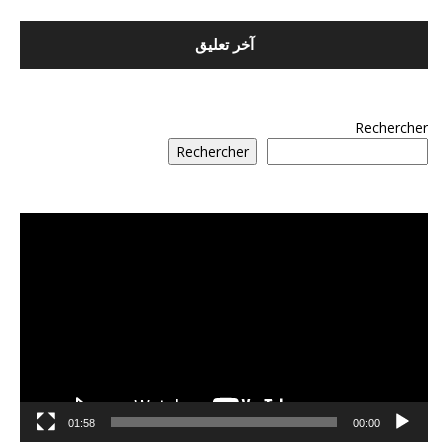
Rechercher
Rechercher
مشغل
الفيديو
01:58
00:00