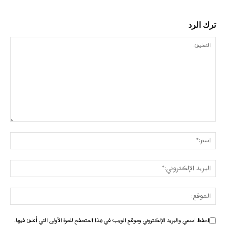
ترك الرد
احفظ اسمي والبريد الإلكتروني وموقع الويب في هذا المتصفح للمرة الأولى التي أعلق فيها.