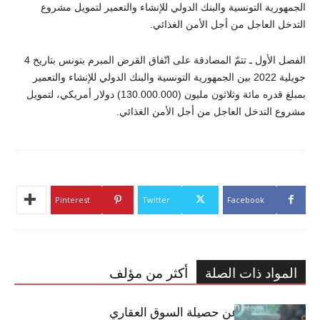
الجمهورية التونسية والبنك الدولي للإنشاء والتعمير لتمويل مشروع
التدخل العاجل من أجل الأمن الغذائي.
الفصل الأول ـ تتمّ المصادقة على اتّفاق القرض المبرم بتونس بتاريخ 4
جويلية 2022 بين الجمهورية التونسية والبنك الدولي للإنشاء والتعمير
بمبلغ قدره مائة وثلاثون مليون (130.000.000) دولار أمريكي، لتمويل
مشروع التدخل العاجل من أجل الأمن الغذائي.
Pinterest
Twitter
Facebook
المواد ذات الصلة
أكثر من مؤلف
مبوب تكشف عن حصيلة السوق العقاري