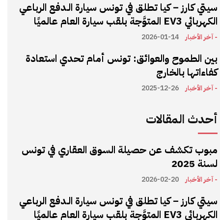
سيتي كارز – كيا تطلق في تونس سيارة الـدفع الرباعي
الكهربائي EV3 المتوَّجة بلقب سيارة العام عالميًا
- آخر الأخبار
2026-01-14
بين الطموح والعوائق: تونس أمام تحدي استعادة
كفاءاتها بالخارج
- آخر الأخبار
2025-12-26
أحدث المقالات
مبوب تكشف عن حصيلة السوق العقاري في تونس
لسنة 2025
- آخر الأخبار
2026-02-20
سيتي كارز – كيا تطلق في تونس سيارة الـدفع الرباعي
الكهربائي EV3 المتوَّجة بلقب سيارة العام عالميًا