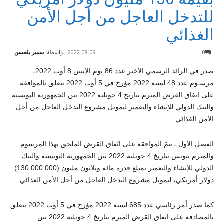
للتدخل العاجل من أجل الأمن
الغذائي
0
2022-08-09
بواسطة
سمير بلحسن
-
صدر في الرائد الرسمي الأخير عدد 86 يوم الإثنين 8 أوت 2022،
مرسـوم عدد 48 لسنة 2022 مؤرخ في 5 أوت 2022 يتعلق بالموافقة
على اتفاق القرض المبرم بتاريخ 4 جويلية 2022 بين الجمهورية التونسية
والبنك الدولي للإنشاء والتعمير لتمويل مشروع التدخل العاجل من أجل
الأمن الغذائي.
الفصل الأول ـ تتمّ الموافقة على اتّفاق القرض الملحق بهذا المرسوم
والمبرم بتونس بتاريخ 4 جويلية 2022 بين الجمهورية التونسية والبنك
الدولي للإنشاء والتعمير بمبلغ قدره مائة وثلاثون مليون (130.000.000)
دولار أمريكي، لتمويل مشروع التدخل العاجل من أجل الأمن الغذائي.
كما صدر أمر رئاسي عدد 685 لسنة 2022 مؤرخ في 5 أوت 2022 يتعلق
بالمصادقة على اتفاق القرض المبرم بتاريخ 4 جويلية 2022 بين