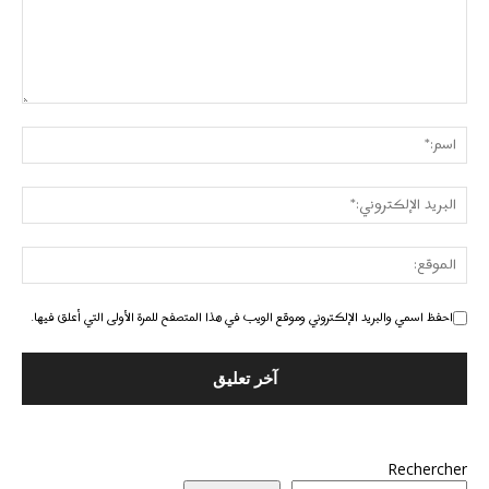
احفظ اسمي والبريد الإلكتروني وموقع الويب في هذا المتصفح للمرة الأولى التي أعلق فيها.
Rechercher