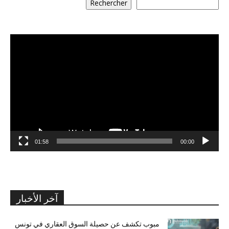
Rechercher
مشغل
الفيديو
01:58
00:00
آخر الأخبار
مبوب تكشف عن حصيلة السوق العقاري في تونس