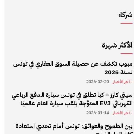
شركة
الأكثر شهرة
مبوب تكشف عن حصيلة السوق العقاري في تونس
لسنة 2025
- آخر الأخبار
2026-02-20
سيتي كارز – كيا تطلق في تونس سيارة الـدفع الرباعي
الكهربائي EV3 المتوَّجة بلقب سيارة العام عالميًا
- آخر الأخبار
2026-01-14
بين الطموح والعوائق: تونس أمام تحدي استعادة