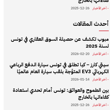
كفاءاتها بالخارج
- آخر الأخبار
2025-12-26
أحدث المقالات
مبوب تكشف عن حصيلة السوق العقاري في تونس
لسنة 2025
- آخر الأخبار
2026-02-20
سيتي كارز – كيا تطلق في تونس سيارة الـدفع الرباعي
الكهربائي EV3 المتوَّجة بلقب سيارة العام عالميًا
- آخر الأخبار
2026-01-14
بين الطموح والعوائق: تونس أمام تحدي استعادة
كفاءاتها بالخارج
- آخر الأخبار
2025-12-26