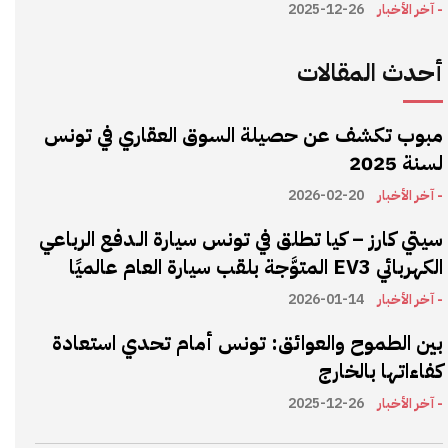
- آخر الأخبار
2025-12-26
أحدث المقالات
مبوب تكشف عن حصيلة السوق العقاري في تونس
لسنة 2025
- آخر الأخبار
2026-02-20
سيتي كارز – كيا تطلق في تونس سيارة الـدفع الرباعي
الكهربائي EV3 المتوَّجة بلقب سيارة العام عالميًا
- آخر الأخبار
2026-01-14
بين الطموح والعوائق: تونس أمام تحدي استعادة
كفاءاتها بالخارج
- آخر الأخبار
2025-12-26