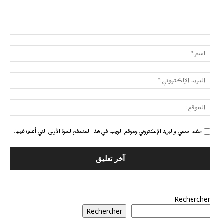
احفظ اسمي والبريد الإلكتروني وموقع الويب في هذا المتصفح للمرة الأولى التي أعلق فيها.
Rechercher
Rechercher