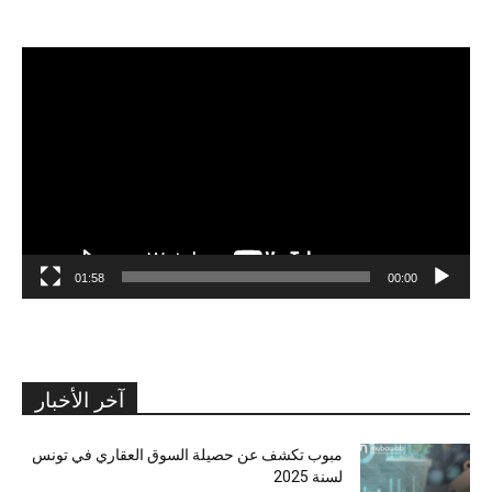
مشغل
الفيديو
01:58
00:00
آخر الأخبار
مبوب تكشف عن حصيلة السوق العقاري في تونس
لسنة 2025