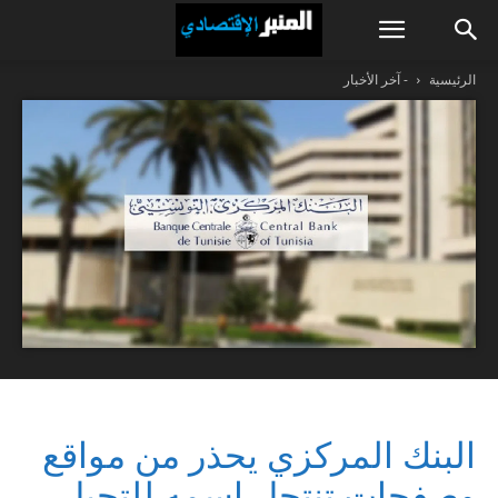
الرئيسية
- آخر الأخبار
البنك المركزي يحذر من مواقع
وصفحات تنتحل اسمه للتحيل