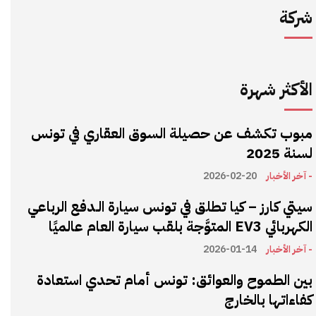
شركة
الأكثر شهرة
مبوب تكشف عن حصيلة السوق العقاري في تونس
لسنة 2025
- آخر الأخبار
2026-02-20
سيتي كارز – كيا تطلق في تونس سيارة الـدفع الرباعي
الكهربائي EV3 المتوَّجة بلقب سيارة العام عالميًا
- آخر الأخبار
2026-01-14
بين الطموح والعوائق: تونس أمام تحدي استعادة
كفاءاتها بالخارج