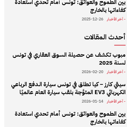
بين الطموح والعوائق: تونس أمام تحدي استعادة
كفاءاتها بالخارج
- آخر الأخبار
2025-12-26
أحدث المقالات
مبوب تكشف عن حصيلة السوق العقاري في تونس
لسنة 2025
- آخر الأخبار
2026-02-20
سيتي كارز – كيا تطلق في تونس سيارة الـدفع الرباعي
الكهربائي EV3 المتوَّجة بلقب سيارة العام عالميًا
- آخر الأخبار
2026-01-14
بين الطموح والعوائق: تونس أمام تحدي استعادة
كفاءاتها بالخارج