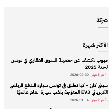
شركة
الأكثر شهرة
مبوب تكشف عن حصيلة السوق العقاري في تونس
لسنة 2025
- آخر الأخبار
2026-02-20
سيتي كارز – كيا تطلق في تونس سيارة الـدفع الرباعي
الكهربائي EV3 المتوَّجة بلقب سيارة العام عالميًا
- آخر الأخبار
2026-01-14