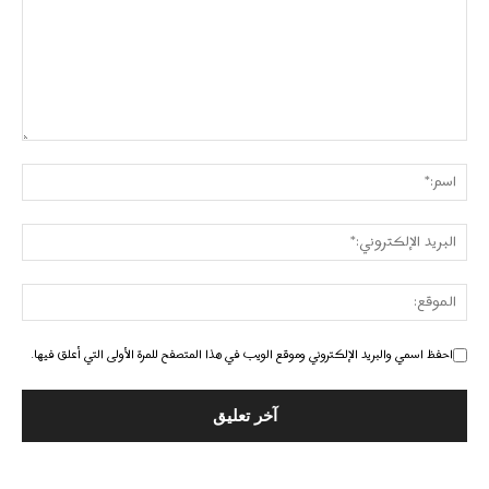
احفظ اسمي والبريد الإلكتروني وموقع الويب في هذا المتصفح للمرة الأولى التي أعلق فيها.