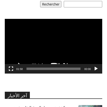
Rechercher
مشغل
الفيديو
01:58
00:00
آخر الأخبار