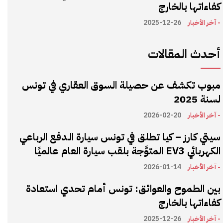
كفاءاتها بالخارج
- آخر الأخبار
2025-12-26
أحدث المقالات
مبوب تكشف عن حصيلة السوق العقاري في تونس
لسنة 2025
- آخر الأخبار
2026-02-20
سيتي كارز – كيا تطلق في تونس سيارة الـدفع الرباعي
الكهربائي EV3 المتوَّجة بلقب سيارة العام عالميًا
- آخر الأخبار
2026-01-14
بين الطموح والعوائق: تونس أمام تحدي استعادة
كفاءاتها بالخارج
- آخر الأخبار
2025-12-26