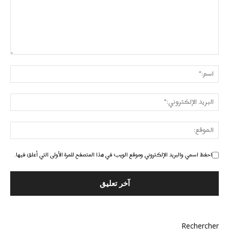
احفظ اسمي والبريد الإلكتروني وموقع الويب في هذا المتصفح للمرة الأولى التي أعلق فيها.
Rechercher