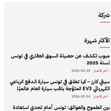
شركة
الأكثر شهرة
مبوب تكشف عن حصيلة السوق العقاري في تونس
لسنة 2025
- آخر الأخبار
2026-02-20
سيتي كارز – كيا تطلق في تونس سيارة الـدفع الرباعي
الكهربائي EV3 المتوَّجة بلقب سيارة العام عالميًا
- آخر الأخبار
2026-01-14
بين الطموح والعوائق: تونس أمام تحدي استعادة