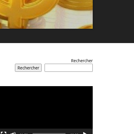
Rechercher
Rechercher
مشغل
الفيديو