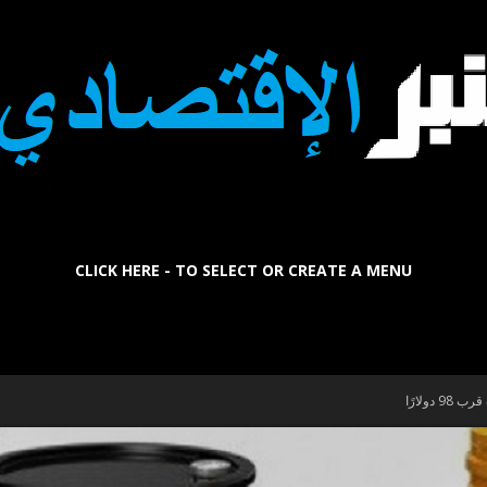
CLICK HERE - TO SELECT OR CREATE A MENU
La
Tribune