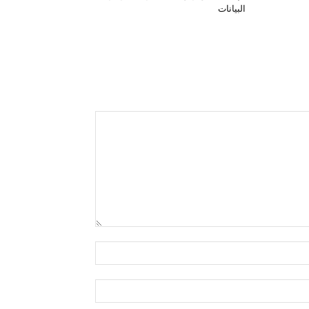
البيانات