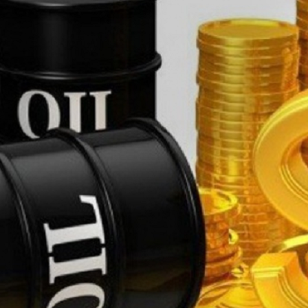
بالعربي