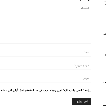
 في
ا
س:
احفظ اسمي والبريد الإلكتروني وموقع الويب في هذا المتصفح للمرة الأولى التي أعلق في