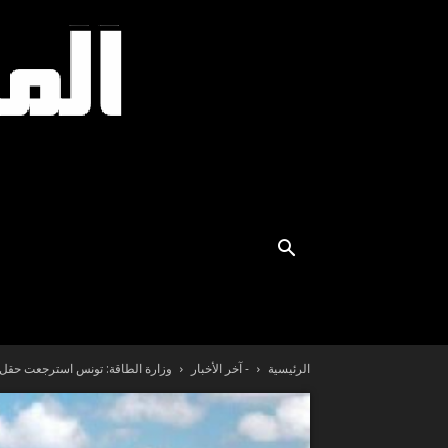
الرئيسية
- آخر الأخبار
وزارة الطاقة: تونس استرجعت حقل 