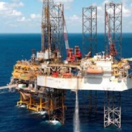
بالعربي