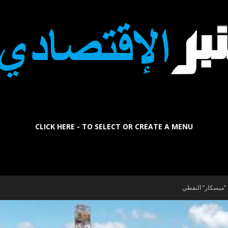
CLICK HERE - TO SELECT OR CREATE A MENU
La
”ميسكار” النفطي
Tribune