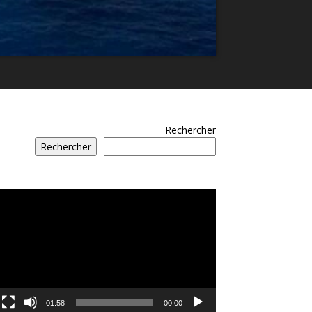
Rechercher
Rechercher
مشغل
الفيديو
01:58
00:00