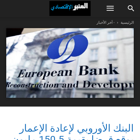
الرئيسية
- آخر الأخبار
البنك الأوروبي لإعادة الإعمار
يوقع قرضا بقيمة 150.5 مليون