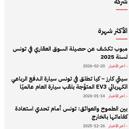
شركة
الأكثر شهرة
مبوب تكشف عن حصيلة السوق العقاري في تونس
لسنة 2025
- آخر الأخبار
2026-02-20
سيتي كارز – كيا تطلق في تونس سيارة الـدفع الرباعي
الكهربائي EV3 المتوَّجة بلقب سيارة العام عالميًا
- آخر الأخبار
2026-01-14
بين الطموح والعوائق: تونس أمام تحدي استعادة
كفاءاتها بالخارج
- آخر الأخبار
2025-12-26