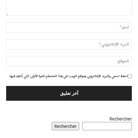
احفظ اسمي والبريد الإلكتروني وموقع الويب في هذا المتصفح للمرة الأولى التي أعلق فيها.
Rechercher
Rechercher