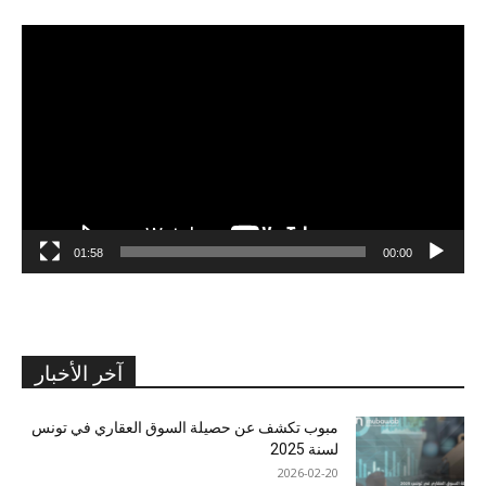
مشغل
الفيديو
01:58
00:00
آخر الأخبار
مبوب تكشف عن حصيلة السوق العقاري في تونس
لسنة 2025
2026-02-20