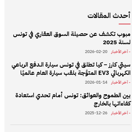
أحدث المقالات
مبوب تكشف عن حصيلة السوق العقاري في تونس
لسنة 2025
- آخر الأخبار
2026-02-20
سيتي كارز – كيا تطلق في تونس سيارة الـدفع الرباعي
الكهربائي EV3 المتوَّجة بلقب سيارة العام عالميًا
- آخر الأخبار
2026-01-14
بين الطموح والعوائق: تونس أمام تحدي استعادة
كفاءاتها بالخارج
- آخر الأخبار
2025-12-26