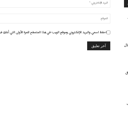
احفظ اسمي والبريد الإلكتروني وموقع الويب في هذا المتصفح للمرة الأولى التي أعلق في
ال
ق
ل