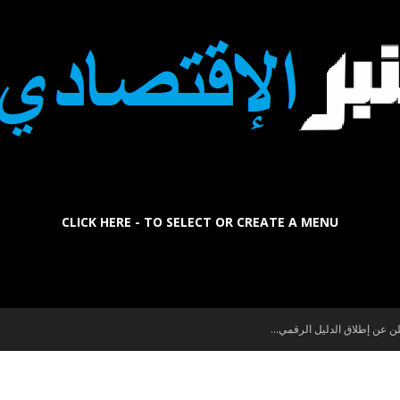
CLICK HERE - TO SELECT OR CREATE A MENU
La
Tribune