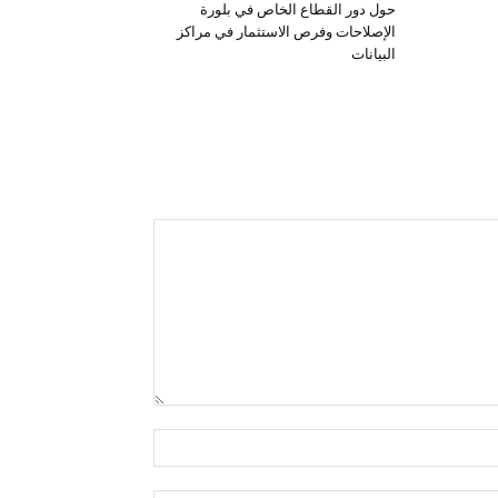
حول دور القطاع الخاص في بلورة
الإصلاحات وفرص الاستثمار في مراكز
البيانات