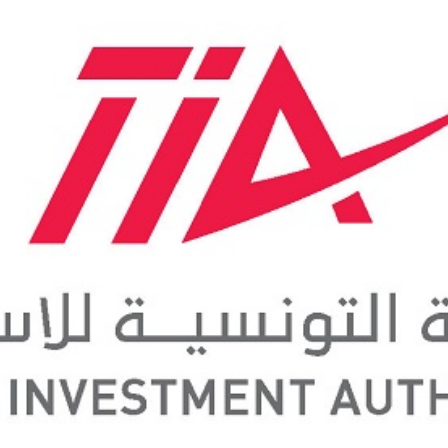
بالعربي