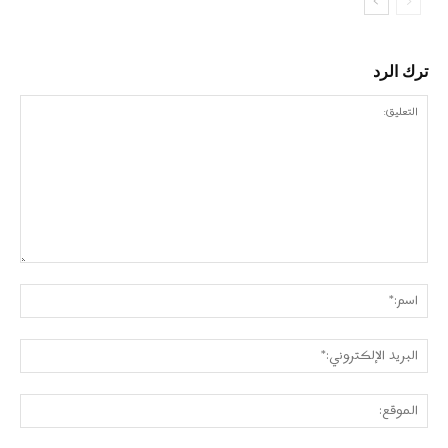
ترك الرد