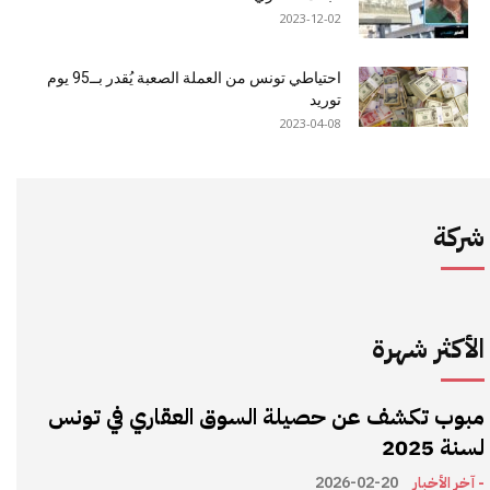
2023-12-02
احتياطي تونس من العملة الصعبة يُقدر بــ95 يوم
توريد
2023-04-08
شركة
الأكثر شهرة
مبوب تكشف عن حصيلة السوق العقاري في تونس
لسنة 2025
- آخر الأخبار
2026-02-20