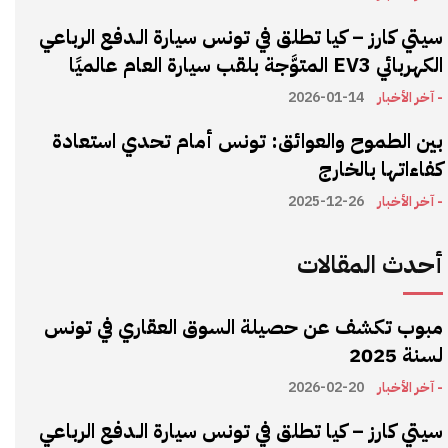
سيتي كارز – كيا تطلق في تونس سيارة الـدفع الرباعي
الكهربائي EV3 المتوَّجة بلقب سيارة العام عالميًا
- آخر الأخبار
2026-01-14
بين الطموح والعوائق: تونس أمام تحدي استعادة
كفاءاتها بالخارج
- آخر الأخبار
2025-12-26
أحدث المقالات
مبوب تكشف عن حصيلة السوق العقاري في تونس
لسنة 2025
- آخر الأخبار
2026-02-20
سيتي كارز – كيا تطلق في تونس سيارة الـدفع الرباعي