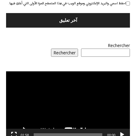
احفظ اسمي والبريد الإلكتروني وموقع الويب في هذا المتصفح للمرة الأولى التي أعلق فيها.
Rechercher
Rechercher
مشغل
الفيديو
01:58
00:00