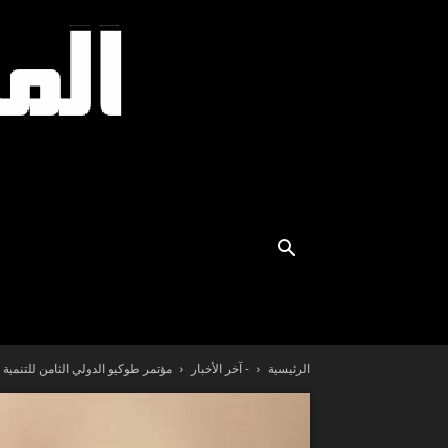
الرئيسية
- آخر الأخبار
مؤتمر طوكيو الدولي الثامن للتنمية 