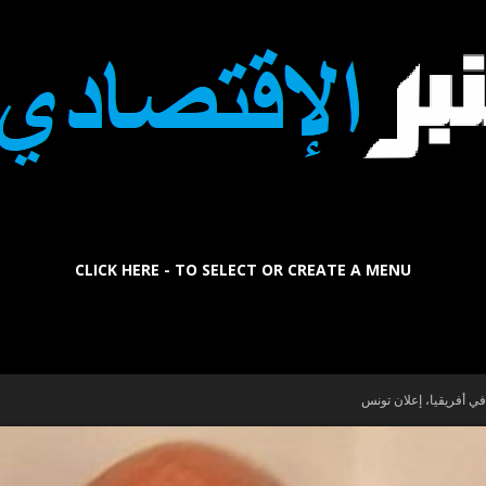
CLICK HERE - TO SELECT OR CREATE A MENU
La
في أفريقيا، إعلان تونس
Tribune