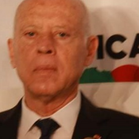
بالعربي