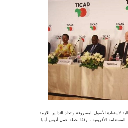
حالية لاستعادة الأصول المسروقة واتخاذ التدابير اللازمة
 المستدامة الأفريقية ، وفقًا لخطة عمل أديس أبابا