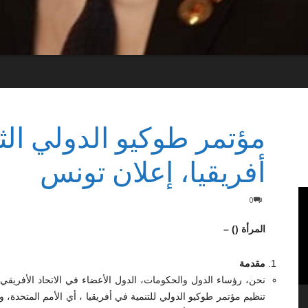
مؤتمر طوكيو الدولي الث
أفريقيا، إعلان تونس
0
المرأة () –
مقدمة
نحن، رؤساء الدول والحكومات، الدول الأعضاء في الاتحاد الأفريقي
تنظيم مؤتمر طوكيو الدولي للتنمية في أفريقيا ، أي الأمم المتحدة، وبر