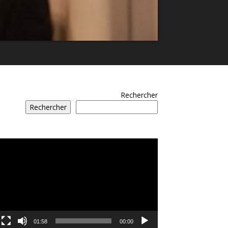
Rechercher
Rechercher
مشغل
الفيديو
01:58
00:00