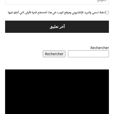
احفظ اسمي والبريد الإلكتروني وموقع الويب في هذا المتصفح للمرة الأولى التي أعلق فيها.
Rechercher
Rechercher
مشغل
الفيديو