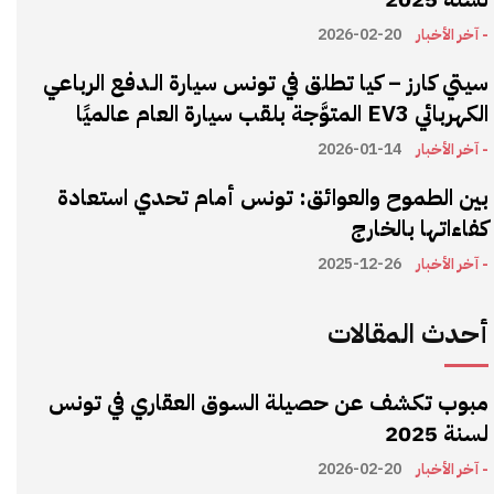
- آخر الأخبار
2026-02-20
سيتي كارز – كيا تطلق في تونس سيارة الـدفع الرباعي
الكهربائي EV3 المتوَّجة بلقب سيارة العام عالميًا
- آخر الأخبار
2026-01-14
بين الطموح والعوائق: تونس أمام تحدي استعادة
كفاءاتها بالخارج
- آخر الأخبار
2025-12-26
أحدث المقالات
مبوب تكشف عن حصيلة السوق العقاري في تونس
لسنة 2025
- آخر الأخبار
2026-02-20