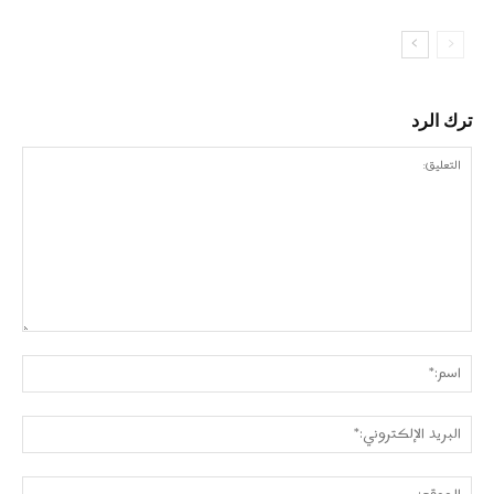
ترك الرد