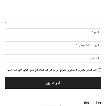
احفظ اسمي والبريد الإلكتروني وموقع الويب في هذا المتصفح للمرة الأولى التي أعلق فيها.
Rechercher