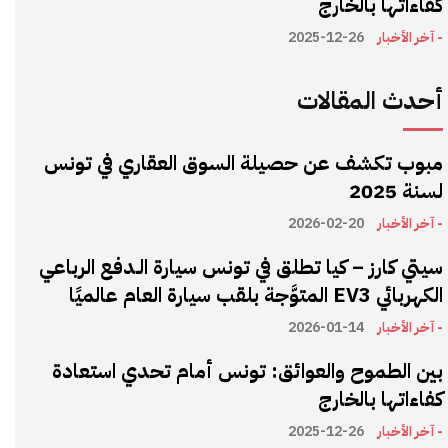
كفاءاتها بالخارج
- آخر الأخبار
2025-12-26
أحدث المقالات
مبوب تكشف عن حصيلة السوق العقاري في تونس
لسنة 2025
- آخر الأخبار
2026-02-20
سيتي كارز – كيا تطلق في تونس سيارة الـدفع الرباعي
الكهربائي EV3 المتوَّجة بلقب سيارة العام عالميًا
- آخر الأخبار
2026-01-14
بين الطموح والعوائق: تونس أمام تحدي استعادة
كفاءاتها بالخارج
- آخر الأخبار
2025-12-26