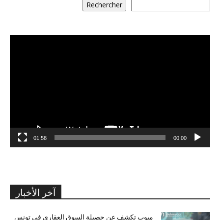
Rechercher
مشغل
الفيديو
01:58
00:00
آخر الأخبار
مبوب تكشف عن حصيلة السوق العقاري في تونس