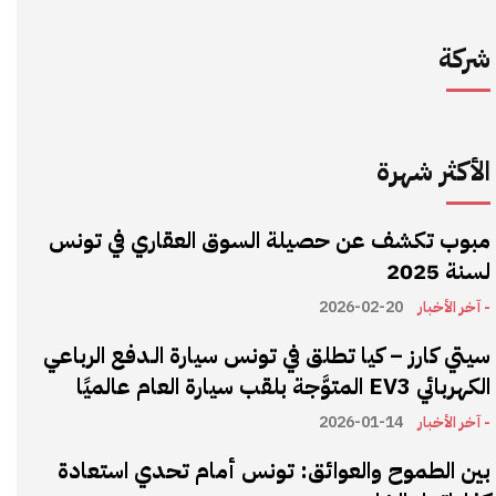
شركة
الأكثر شهرة
مبوب تكشف عن حصيلة السوق العقاري في تونس
لسنة 2025
- آخر الأخبار
2026-02-20
سيتي كارز – كيا تطلق في تونس سيارة الـدفع الرباعي
الكهربائي EV3 المتوَّجة بلقب سيارة العام عالميًا
- آخر الأخبار
2026-01-14
بين الطموح والعوائق: تونس أمام تحدي استعادة