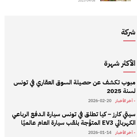
2023-04-08
شركة
الأكثر شهرة
مبوب تكشف عن حصيلة السوق العقاري في تونس
لسنة 2025
- آخر الأخبار
2026-02-20
سيتي كارز – كيا تطلق في تونس سيارة الـدفع الرباعي
الكهربائي EV3 المتوَّجة بلقب سيارة العام عالميًا
- آخر الأخبار
2026-01-14