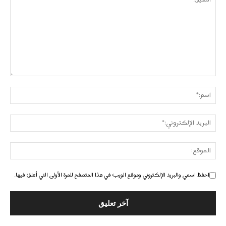
احفظ اسمي والبريد الإلكتروني وموقع الويب في هذا المتصفح للمرة الأولى التي أعلق فيها.