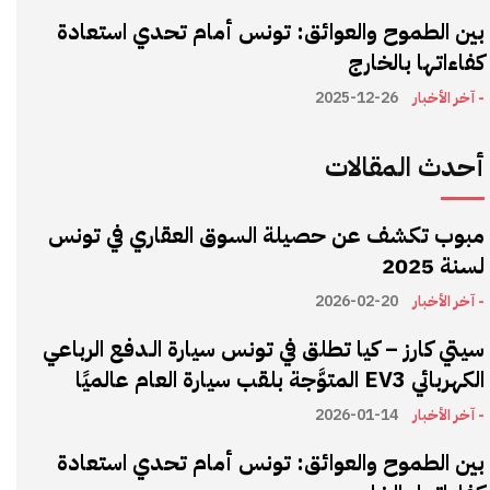
بين الطموح والعوائق: تونس أمام تحدي استعادة
كفاءاتها بالخارج
- آخر الأخبار
2025-12-26
أحدث المقالات
مبوب تكشف عن حصيلة السوق العقاري في تونس
لسنة 2025
- آخر الأخبار
2026-02-20
سيتي كارز – كيا تطلق في تونس سيارة الـدفع الرباعي
الكهربائي EV3 المتوَّجة بلقب سيارة العام عالميًا
- آخر الأخبار
2026-01-14
بين الطموح والعوائق: تونس أمام تحدي استعادة