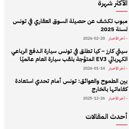
الأكثر شهرة
مبوب تكشف عن حصيلة السوق العقاري في تونس
لسنة 2025
- آخر الأخبار
2026-02-20
سيتي كارز – كيا تطلق في تونس سيارة الـدفع الرباعي
الكهربائي EV3 المتوَّجة بلقب سيارة العام عالميًا
- آخر الأخبار
2026-01-14
بين الطموح والعوائق: تونس أمام تحدي استعادة
كفاءاتها بالخارج
- آخر الأخبار
2025-12-26
أحدث المقالات