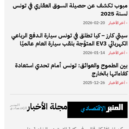
مبوب تكشف عن حصيلة السوق العقاري في تونس
لسنة 2025
- آخر الأخبار
2026-02-20
سيتي كارز – كيا تطلق في تونس سيارة الـدفع الرباعي
الكهربائي EV3 المتوَّجة بلقب سيارة العام عالميًا
- آخر الأخبار
2026-01-14
بين الطموح والعوائق: تونس أمام تحدي استعادة
كفاءاتها بالخارج
- آخر الأخبار
2025-12-26
مجلة الأخبار
المنبر
الإقتصادي