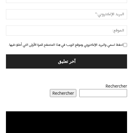
احفظ اسمي والبريد الإلكتروني وموقع الويب في هذا المتصفح للمرة الأولى التي أعلق فيها.
Rechercher
Rechercher
مشغل
الفيديو