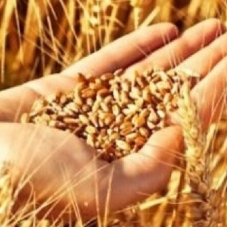
بالعربي