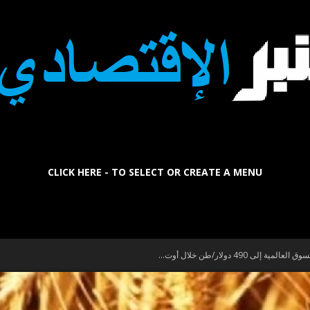
CLICK HERE - TO SELECT OR CREATE A MENU
La
 490 دولار/طن خلال أوت...
Tribune