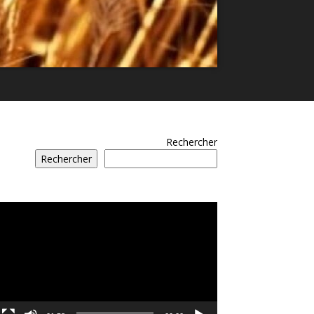
Rechercher
Rechercher
مشغل
الفيديو