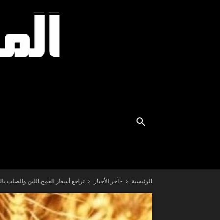
الرئيسية
- آخر الأخبار
تراجع أسعار القمح اللين والصلب بالسوق العالمية إلى