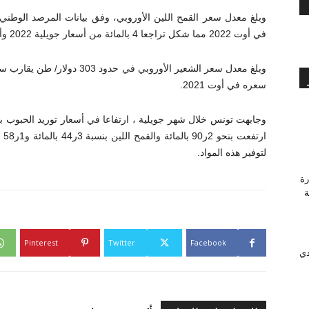
في أوت 2022 مما شكل تراجعا 4 بالمائة من أسعار جويلية 2022 وأعلى بـ 17 بالمائة مما كان عليه خلال أوت 2021.
سعره في أوت 2021.
لتوفير هذه المواد.
رة
وَّجة
Pinterest
Twitter
Facebook
دي