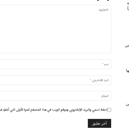
ة
 في
ا
س:
احفظ اسمي والبريد الإلكتروني وموقع الويب في هذا المتصفح للمرة الأولى التي أعلق في