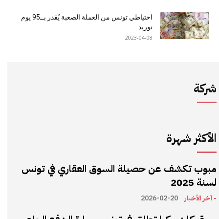
احتياطي تونس من العملة الصعبة يُقدر بــ95 يوم
توريد
2023-04-08
شركة
الأكثر شهرة
مبوب تكشف عن حصيلة السوق العقاري في تونس
لسنة 2025
- آخر الأخبار
2026-02-20