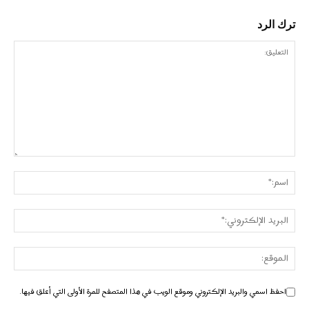
ترك الرد
احفظ اسمي والبريد الإلكتروني وموقع الويب في هذا المتصفح للمرة الأولى التي أعلق فيها.