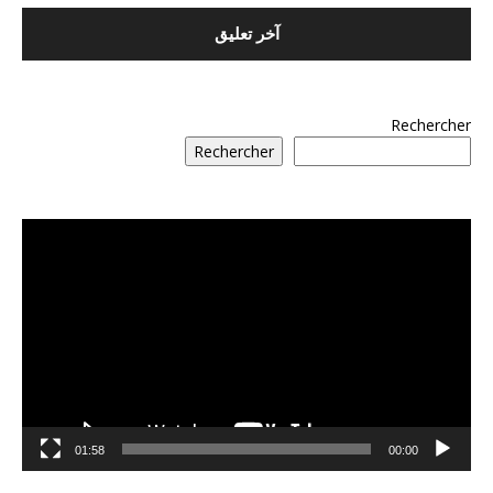
Rechercher
Rechercher
مشغل
الفيديو
01:58
00:00