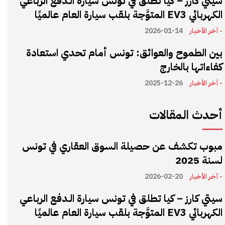
سيتي كارز – كيا تطلق في تونس سيارة الـدفع الرباعي
الكهربائي EV3 المتوَّجة بلقب سيارة العام عالميًا
- آخر الأخبار
2026-01-14
بين الطموح والعوائق: تونس أمام تحدي استعادة
كفاءاتها بالخارج
- آخر الأخبار
2025-12-26
أحدث المقالات
مبوب تكشف عن حصيلة السوق العقاري في تونس
لسنة 2025
- آخر الأخبار
2026-02-20
سيتي كارز – كيا تطلق في تونس سيارة الـدفع الرباعي
الكهربائي EV3 المتوَّجة بلقب سيارة العام عالميًا