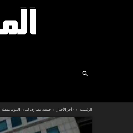
الرئيسية
- آخر الأخبار
جمعية مصارف لبنان: البنوك مقفلة