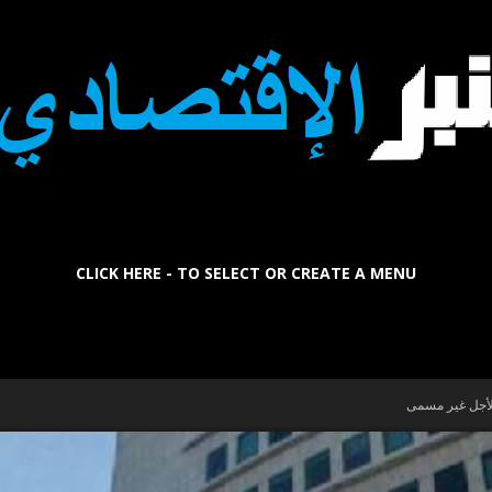
CLICK HERE - TO SELECT OR CREATE A MENU
La
 لأجل غير مسمى
Tribune