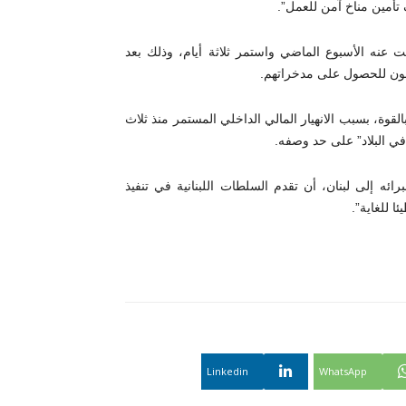
تأمين مناخ آمن للعمل”.
ت عنه الأسبوع الماضي واستمر ثلاثة أيام، وذلك بعد
ون للحصول على مدخراتهم.
القوة، بسبب الانهيار المالي الداخلي المستمر منذ ثلاث
 في البلاد” على حد وصفه.
ئه إلى لبنان، أن تقدم السلطات اللبنانية في تنفيذ
ا للغاية”.
Linkedin
WhatsApp