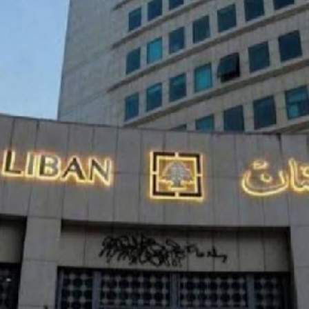
بالعربي