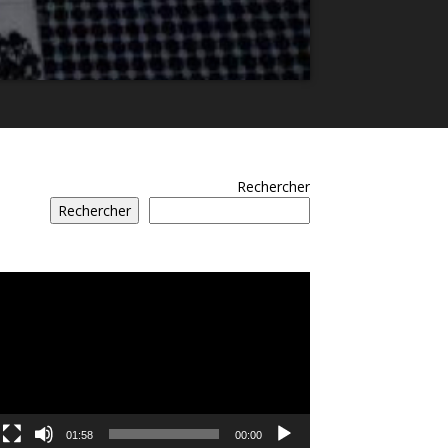
Rechercher
Rechercher
مشغل
الفيديو
01:58
00:00