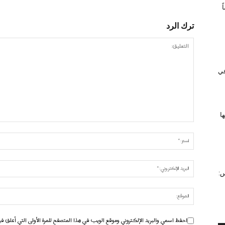
ترك الرد
 في
ا
س:
احفظ اسمي والبريد الإلكتروني وموقع الويب في هذا المتصفح للمرة الأولى التي أعلق في