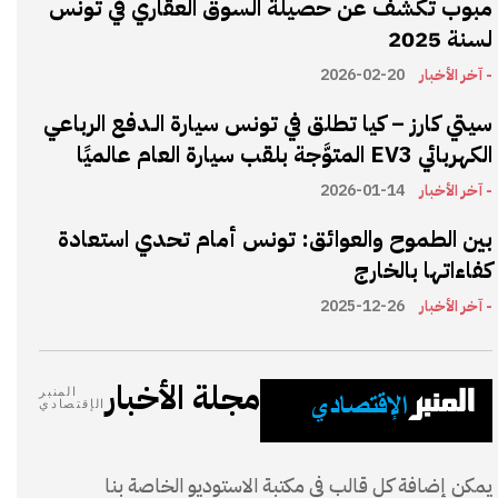
مبوب تكشف عن حصيلة السوق العقاري في تونس
لسنة 2025
- آخر الأخبار
2026-02-20
سيتي كارز – كيا تطلق في تونس سيارة الـدفع الرباعي
الكهربائي EV3 المتوَّجة بلقب سيارة العام عالميًا
- آخر الأخبار
2026-01-14
بين الطموح والعوائق: تونس أمام تحدي استعادة
كفاءاتها بالخارج
- آخر الأخبار
2025-12-26
مجلة الأخبار
المنبر
الإقتصادي
يمكن إضافة كل قالب في مكتبة الاستوديو الخاصة بنا