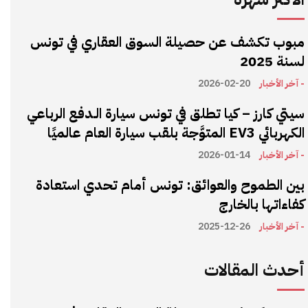
مبوب تكشف عن حصيلة السوق العقاري في تونس
لسنة 2025
- آخر الأخبار
2026-02-20
سيتي كارز – كيا تطلق في تونس سيارة الـدفع الرباعي
الكهربائي EV3 المتوَّجة بلقب سيارة العام عالميًا
- آخر الأخبار
2026-01-14
بين الطموح والعوائق: تونس أمام تحدي استعادة
كفاءاتها بالخارج
- آخر الأخبار
2025-12-26
أحدث المقالات