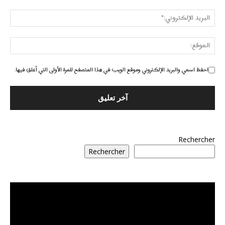
احفظ اسمي والبريد الإلكتروني وموقع الويب في هذا المتصفح للمرة الأولى التي أعلق فيها.
Rechercher
Rechercher
مشغل
الفيديو